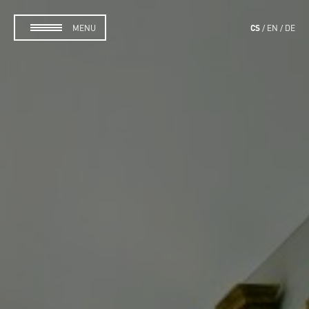
CS
MENU
EN
DE