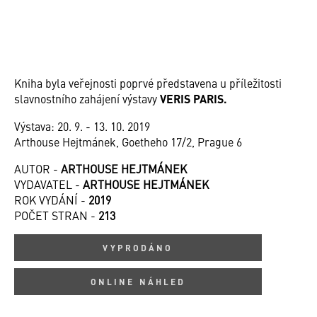
Kniha byla veřejnosti poprvé představena u příležitosti
slavnostního zahájení výstavy
VERIS PARIS.
Výstava: 20. 9. - 13. 10. 2019
Arthouse Hejtmánek, Goetheho 17/2, Prague 6
AUTOR -
ARTHOUSE HEJTMÁNEK
VYDAVATEL -
ARTHOUSE HEJTMÁNEK
ROK VYDÁNÍ -
2019
POČET STRAN -
213
VYPRODÁNO
ONLINE NÁHLED