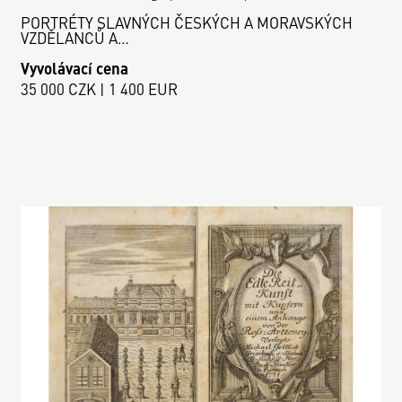
PORTRÉTY SLAVNÝCH ČESKÝCH A MORAVSKÝCH
VZDĚLANCŮ A…
Vyvolávací cena
35 000 CZK | 1 400 EUR