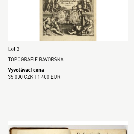
Lot 3
TOPOGRAFIE BAVORSKA
Vyvolávací cena
35 000 CZK | 1 400 EUR