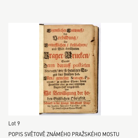
Lot 9
POPIS SVĚTOVĚ ZNÁMÉHO PRAŽSKÉHO MOSTU