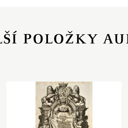
LŠÍ POLOŽKY AU