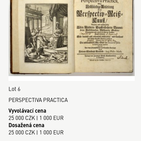
Lot 6
PERSPECTIVA PRACTICA
Vyvolávací cena
25 000 CZK | 1 000 EUR
Dosažená cena
25 000 CZK | 1 000 EUR