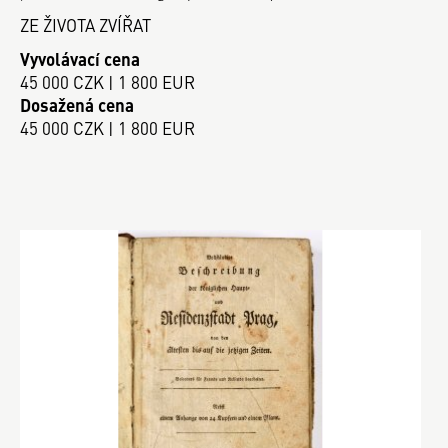
ZE ŽIVOTA ZVÍŘAT
Vyvolávací cena
45 000 CZK | 1 800 EUR
Dosažená cena
45 000 CZK | 1 800 EUR