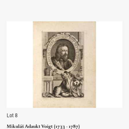
Lot 8
Mikuláš Adaukt Voigt (1733 - 1787)