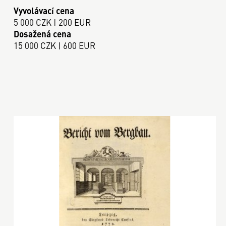
Vyvolávací cena
5 000 CZK | 200 EUR
Dosažená cena
15 000 CZK | 600 EUR