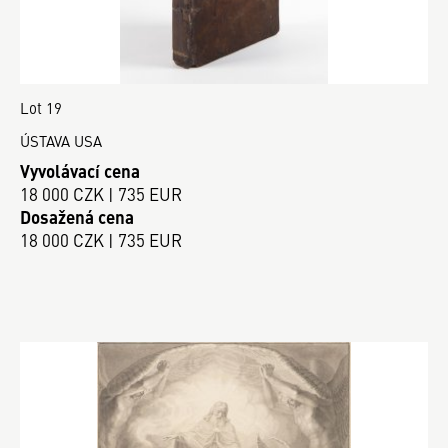
Lot 19
ÚSTAVA USA
Vyvolávací cena
18 000 CZK | 735 EUR
Dosažená cena
18 000 CZK | 735 EUR