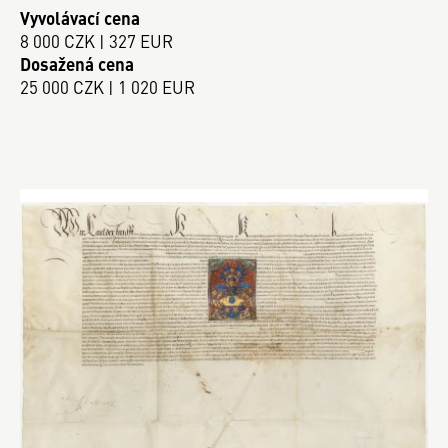
Vyvolávací cena
8 000 CZK | 327 EUR
Dosažená cena
25 000 CZK | 1 020 EUR