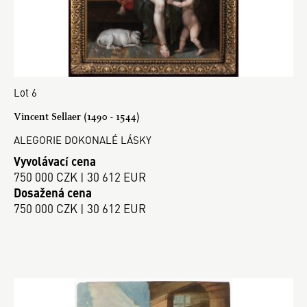
Lot 6
Vincent Sellaer (1490 - 1544)
ALEGORIE DOKONALÉ LÁSKY
Vyvolávací cena
750 000 CZK | 30 612 EUR
Dosažená cena
750 000 CZK | 30 612 EUR