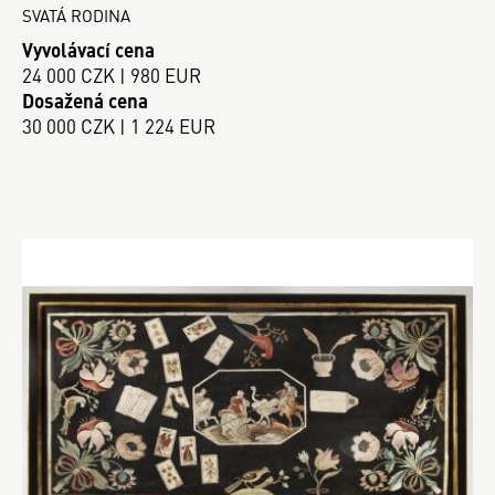
SVATÁ RODINA
Vyvolávací cena
24 000 CZK | 980 EUR
Dosažená cena
30 000 CZK | 1 224 EUR