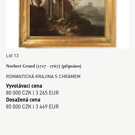
Lot 13
Norbert Grund (1717 - 1767) (připsáno)
ROMANTICKÁ KRAJINA S CHRÁMEM
Vyvolávací cena
80 000 CZK | 3 265 EUR
Dosažená cena
85 000 CZK | 3 469 EUR