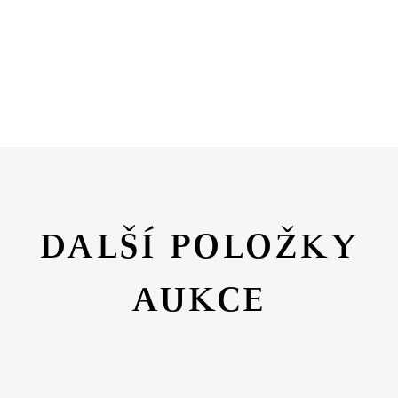
DALŠÍ POLOŽKY
AUKCE