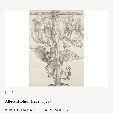
Lot 1
Albrecht Dürer (1471 - 1528)
KRISTUS NA KŘÍŽI SE TŘEMI ANDĚLY