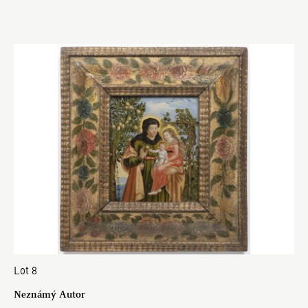
Lot 8
Neznámý Autor