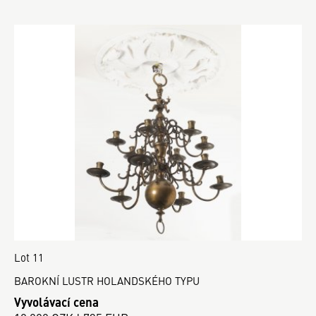
Lot 11
BAROKNÍ LUSTR HOLANDSKÉHO TYPU
Vyvolávací cena