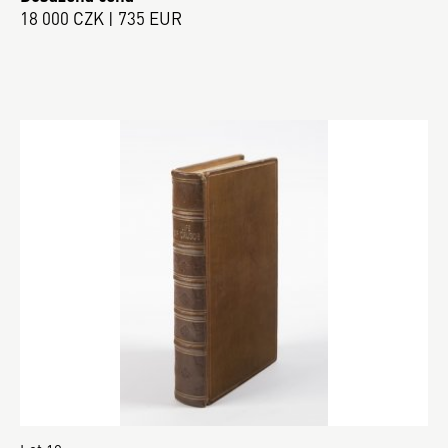
18 000 CZK | 735 EUR