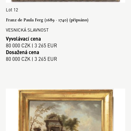
Lot 12
Franz de Paula Ferg (1689 - 1740) (připsáno)
VESNICKÁ SLAVNOST
Vyvolávací cena
80 000 CZK | 3 265 EUR
Dosažená cena
80 000 CZK | 3 265 EUR