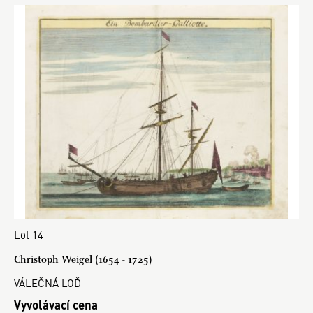
Lot 14
Christoph Weigel (1654 - 1725)
VÁLEČNÁ LOĎ
Vyvolávací cena