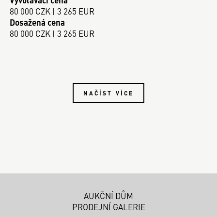
Vyvolávací cena
80 000 CZK | 3 265 EUR
Dosažená cena
80 000 CZK | 3 265 EUR
NAČÍST VÍCE
AUKČNÍ DŮM
PRODEJNÍ GALERIE