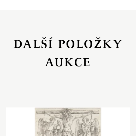
DALŠÍ POLOŽKY
AUKCE