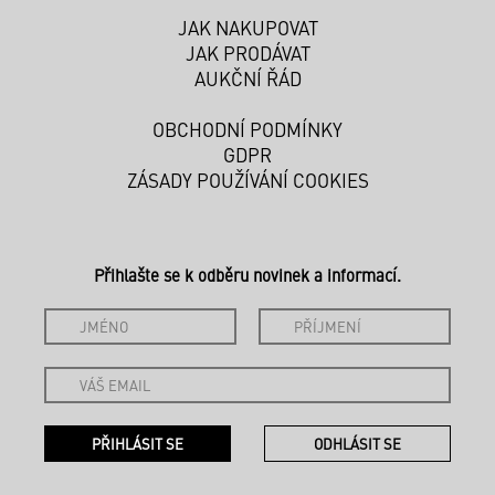
JAK NAKUPOVAT
JAK PRODÁVAT
AUKČNÍ ŘÁD
OBCHODNÍ PODMÍNKY
GDPR
ZÁSADY POUŽÍVÁNÍ COOKIES
Přihlašte se k odběru novinek a informací.