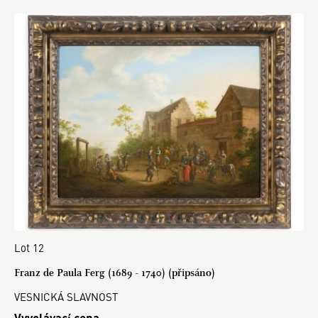
Lot 12
Franz de Paula Ferg (1689 - 1740) (připsáno)
VESNICKÁ SLAVNOST