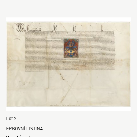
Lot 2
ERBOVNÍ LISTINA