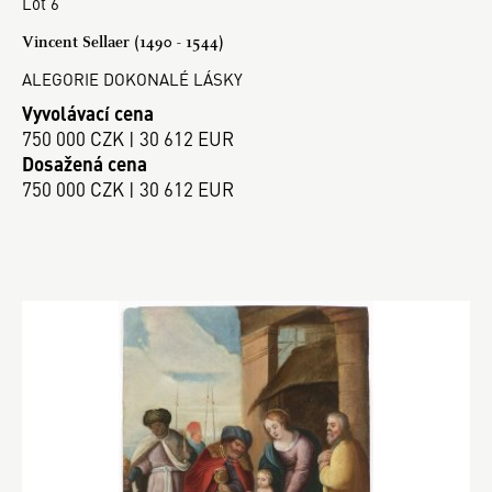
Lot 6
Vincent Sellaer (1490 - 1544)
ALEGORIE DOKONALÉ LÁSKY
Vyvolávací cena
750 000 CZK | 30 612 EUR
Dosažená cena
750 000 CZK | 30 612 EUR