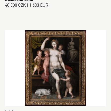
40 000 CZK | 1 633 EUR