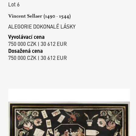
Lot 6
Vincent Sellaer (1490 - 1544)
ALEGORIE DOKONALÉ LÁSKY
Vyvolávací cena
750 000 CZK | 30 612 EUR
Dosažená cena
750 000 CZK | 30 612 EUR