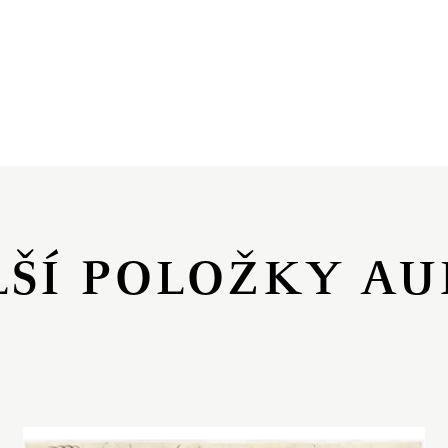
LŠÍ POLOŽKY AU