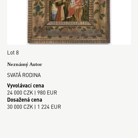
Lot 8
Neznámý Autor
SVATÁ RODINA
Vyvolávací cena
24 000 CZK | 980 EUR
Dosažená cena
30 000 CZK | 1 224 EUR