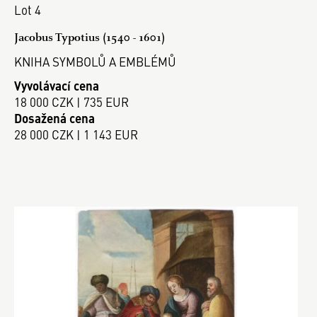
Lot 4
Jacobus Typotius (1540 - 1601)
KNIHA SYMBOLŮ A EMBLÉMŮ
Vyvolávací cena
18 000 CZK | 735 EUR
Dosažená cena
28 000 CZK | 1 143 EUR