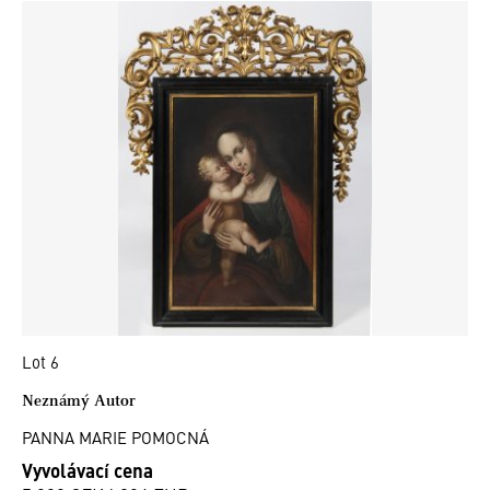
Lot 6
Neznámý Autor
PANNA MARIE POMOCNÁ
Vyvolávací cena