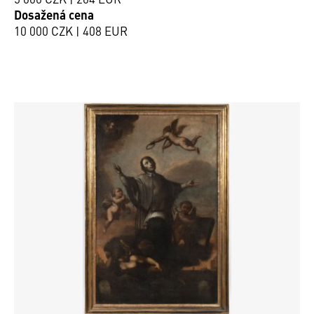
Dosažená cena
10 000 CZK | 408 EUR