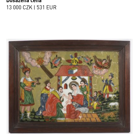
13 000 CZK | 531 EUR