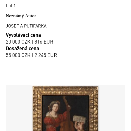
Lot 1
Neznámý Autor
JOSEF A PUTIFARKA
Vyvolávací cena
20 000 CZK | 816 EUR
Dosažená cena
55 000 CZK | 2 245 EUR