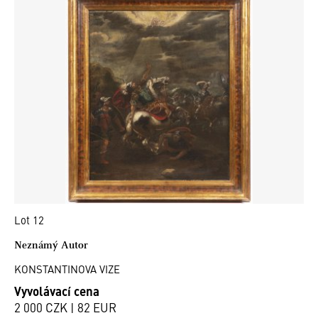
Lot 12
Neznámý Autor
KONSTANTINOVA VIZE
Vyvolávací cena
2 000 CZK | 82 EUR