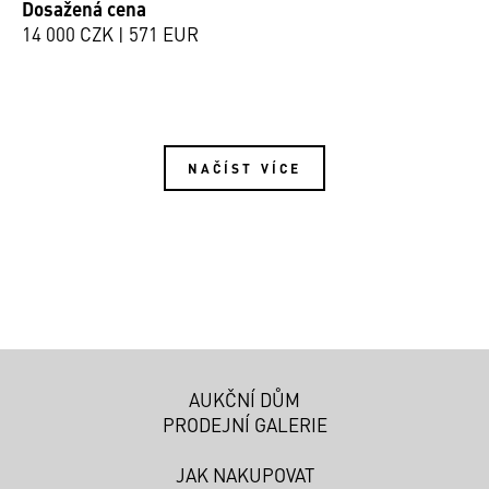
Dosažená cena
14 000 CZK | 571 EUR
NAČÍST VÍCE
AUKČNÍ DŮM
PRODEJNÍ GALERIE
JAK NAKUPOVAT