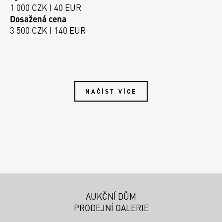
1 000 CZK | 40 EUR
Dosažená cena
3 500 CZK | 140 EUR
NAČÍST VÍCE
AUKČNÍ DŮM
PRODEJNÍ GALERIE