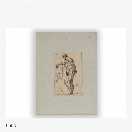
Lot 3