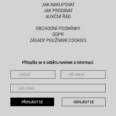
JAK NAKUPOVAT
JAK PRODÁVAT
AUKČNÍ ŘÁD
OBCHODNÍ PODMÍNKY
GDPR
ZÁSADY POUŽÍVÁNÍ COOKIES
Přihlašte se k odběru novinek a informací.