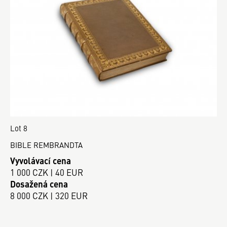
Lot 8
BIBLE REMBRANDTA
Vyvolávací cena
1 000 CZK | 40 EUR
Dosažená cena
8 000 CZK | 320 EUR