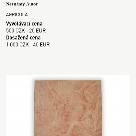
Neznámý Autor
AGRICOLA
Vyvolávací cena
500 CZK | 20 EUR
Dosažená cena
1 000 CZK | 40 EUR