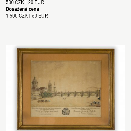
500 CZK | 20 EUR
Dosažená cena
1 500 CZK | 60 EUR