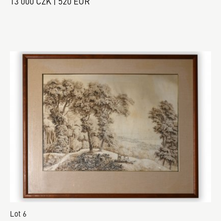
13 000 CZK | 520 EUR
Lot 6