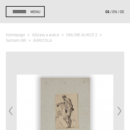
CS
MENU
EN
DE
Homepage
Výstavy a aukce
ONLINE AUKCE 2
Seznam děl
AGRICOLA