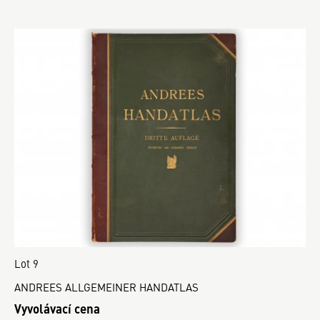
Lot 9
ANDREES ALLGEMEINER HANDATLAS
Vyvolávací cena