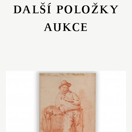
DALŠÍ POLOŽKY
AUKCE