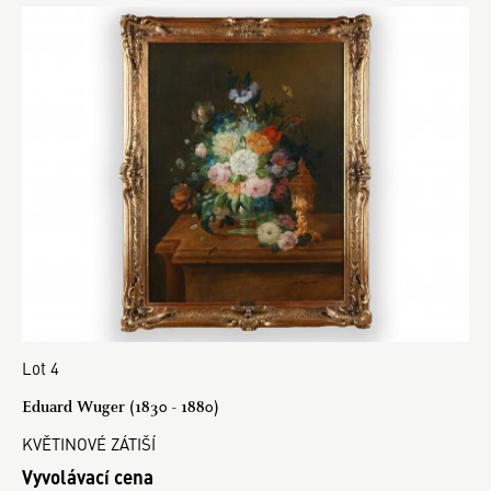
Lot 4
Eduard Wuger (1830 - 1880)
KVĚTINOVÉ ZÁTIŠÍ
Vyvolávací cena