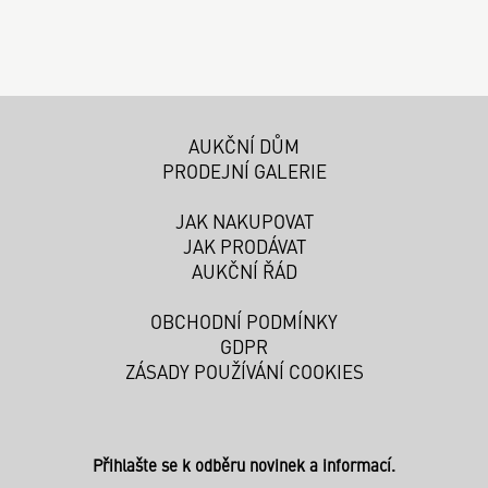
AUKČNÍ DŮM
PRODEJNÍ GALERIE
JAK NAKUPOVAT
JAK PRODÁVAT
AUKČNÍ ŘÁD
OBCHODNÍ PODMÍNKY
GDPR
ZÁSADY POUŽÍVÁNÍ COOKIES
Přihlašte se k odběru novinek a informací.