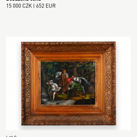
15 000 CZK | 652 EUR