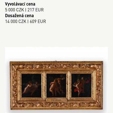
Vyvolávací cena
5 000 CZK | 217 EUR
Dosažená cena
14 000 CZK | 609 EUR