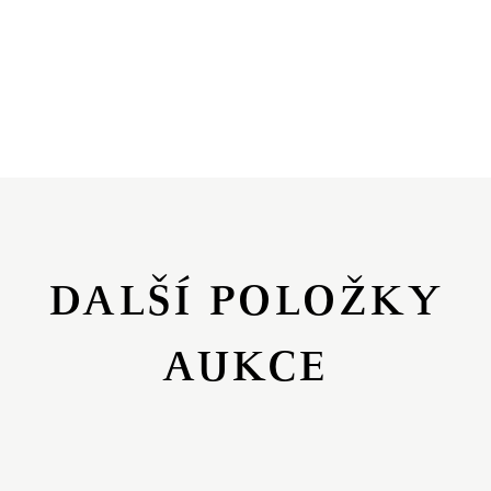
DALŠÍ POLOŽKY
AUKCE