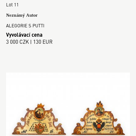
Lot 11
Neznámý Autor
ALEGORIE S PUTTI
Vyvolávací cena
3 000 CZK | 130 EUR