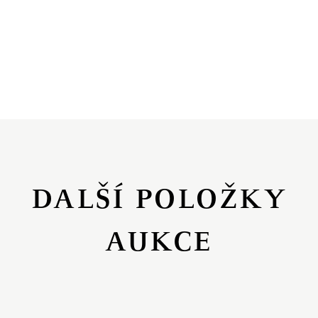
DALŠÍ POLOŽKY
AUKCE