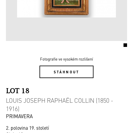
Fotografie ve vysokém rozlišení
STÁHNOUT
LOT 18
LOUIS JOSEPH RAPHAËL COLLIN (1850 -
1916)
PRIMAVERA
2. polovina 19. století