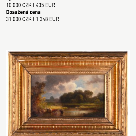
10 000 CZK | 435 EUR
Dosažená cena
31 000 CZK | 1 348 EUR