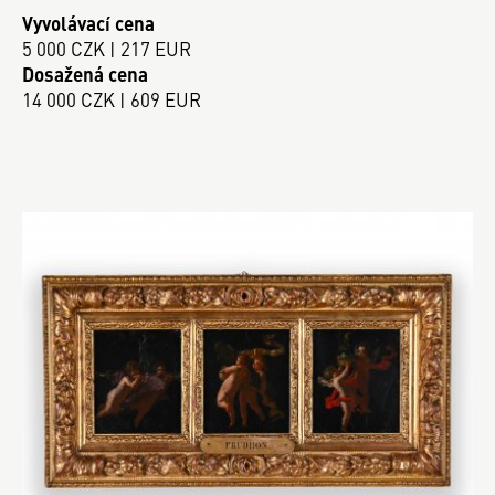
Vyvolávací cena
5 000 CZK | 217 EUR
Dosažená cena
14 000 CZK | 609 EUR