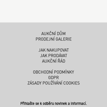
AUKČNÍ DŮM
PRODEJNÍ GALERIE
JAK NAKUPOVAT
JAK PRODÁVAT
AUKČNÍ ŘÁD
OBCHODNÍ PODMÍNKY
GDPR
ZÁSADY POUŽÍVÁNÍ COOKIES
Přihlašte se k odběru novinek a informací.