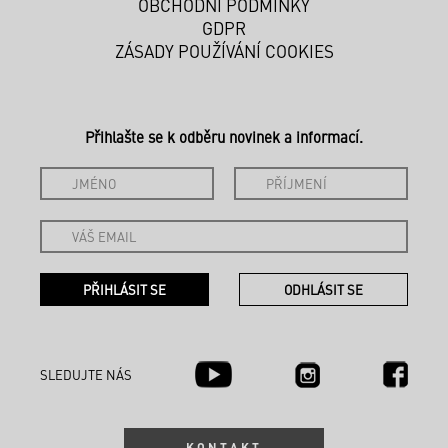
OBCHODNÍ PODMÍNKY
GDPR
ZÁSADY POUŽÍVÁNÍ COOKIES
Přihlašte se k odběru novinek a informací.
SLEDUJTE NÁS
KONTAKT