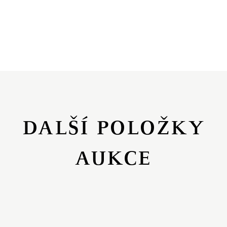
DALŠÍ POLOŽKY
AUKCE