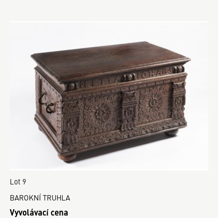
Lot 9
BAROKNÍ TRUHLA
Vyvolávací cena