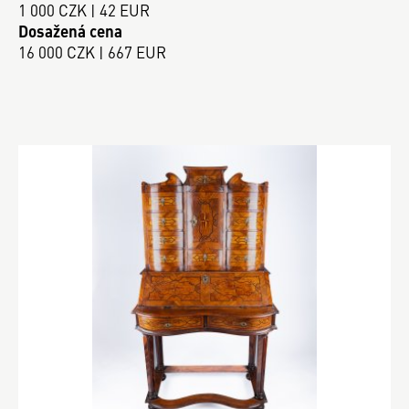
1 000 CZK | 42 EUR
Dosažená cena
16 000 CZK | 667 EUR