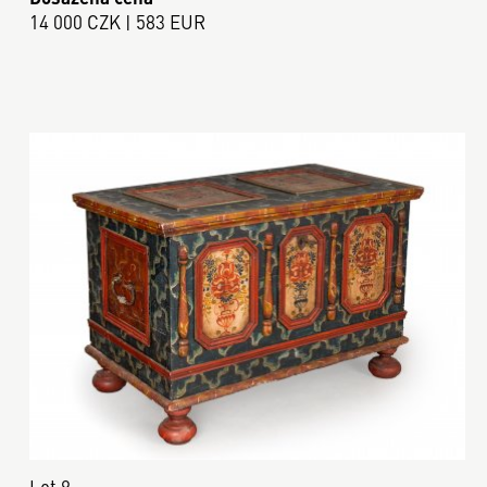
14 000 CZK | 583 EUR
Lot 9