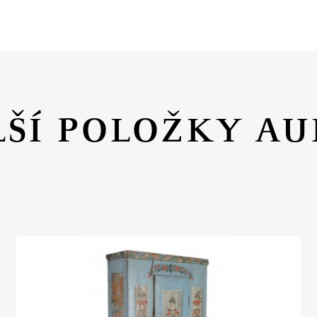
LŠÍ POLOŽKY AU