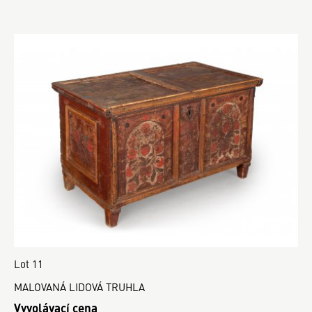
Lot 11
MALOVANÁ LIDOVÁ TRUHLA
Vyvolávací cena