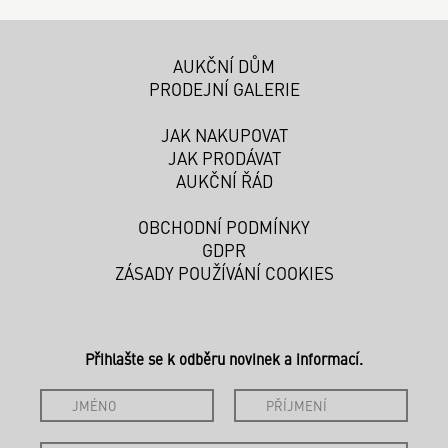
AUKČNÍ DŮM
PRODEJNÍ GALERIE
JAK NAKUPOVAT
JAK PRODÁVAT
AUKČNÍ ŘÁD
OBCHODNÍ PODMÍNKY
GDPR
ZÁSADY POUŽÍVÁNÍ COOKIES
Přihlašte se k odběru novinek a informací.