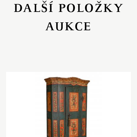
DALŠÍ POLOŽKY
AUKCE