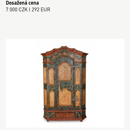
Dosažená cena
7 000 CZK | 292 EUR