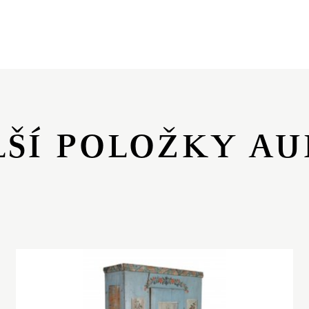
LŠÍ POLOŽKY AU