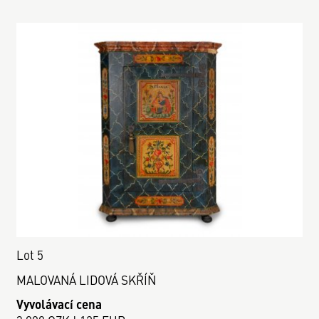
Lot 5
MALOVANÁ LIDOVÁ SKŘÍŇ
Vyvolávací cena