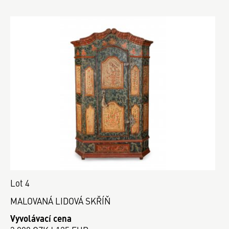
Lot 4
MALOVANÁ LIDOVÁ SKŘÍŇ
Vyvolávací cena