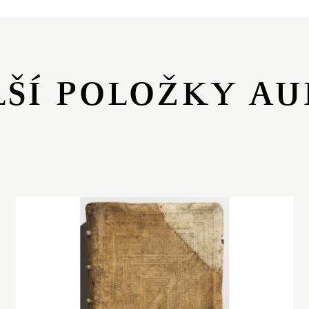
LŠÍ POLOŽKY AU