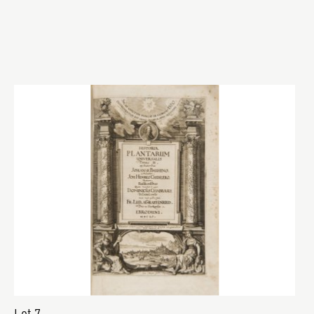
Lot 7