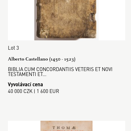
Lot 3
Alberto Castellano (1450 - 1523)
BIBLIA CUM CONCORDANTIIS VETERIS ET NOVI
TESTAMENTI ET…
Vyvolávací cena
40 000 CZK | 1 600 EUR