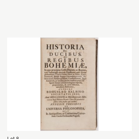
Lot 8