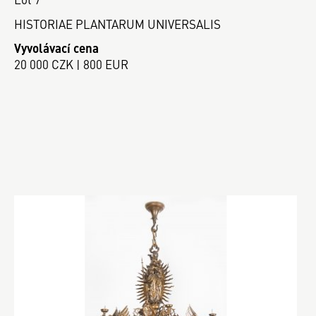
HISTORIAE PLANTARUM UNIVERSALIS
Vyvolávací cena
20 000 CZK | 800 EUR