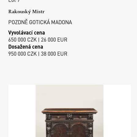
Rakouský Mistr
POZDNĚ GOTICKÁ MADONA
Vyvolávací cena
650 000 CZK | 26 000 EUR
Dosažená cena
950 000 CZK | 38 000 EUR