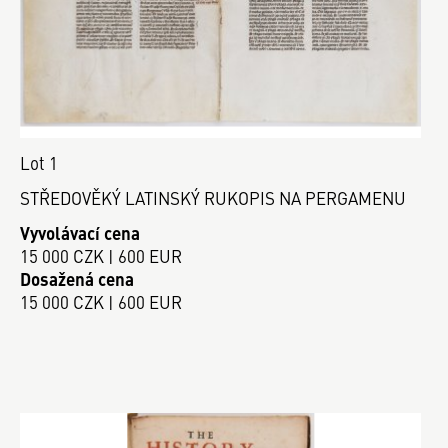
Lot 1
STŘEDOVĚKÝ LATINSKÝ RUKOPIS NA PERGAMENU
Vyvolávací cena
15 000 CZK | 600 EUR
Dosažená cena
15 000 CZK | 600 EUR