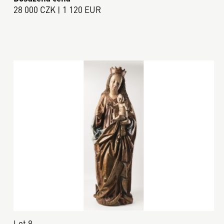
28 000 CZK | 1 120 EUR
Lot 9