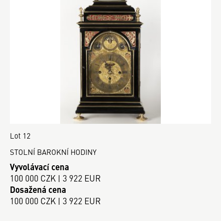
Lot 12
STOLNÍ BAROKNÍ HODINY
Vyvolávací cena
100 000 CZK | 3 922 EUR
Dosažená cena
100 000 CZK | 3 922 EUR