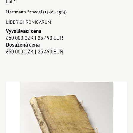
Lot 1
Hartmann Schedel (1440 - 1514)
LIBER CHRONICARUM
Vyvolávací cena
650 000 CZK | 25 490 EUR
Dosažená cena
650 000 CZK | 25 490 EUR