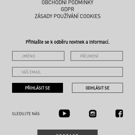
OBCHODNÍ PODMÍNKY
GDPR
ZÁSADY POUŽÍVÁNÍ COOKIES
Přihlašte se k odběru novinek a informací.
SLEDUJTE NÁS