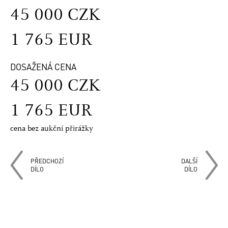
45 000 CZK
1 765 EUR
DOSAŽENÁ CENA
45 000 CZK
1 765 EUR
cena bez aukční přirážky
PŘEDCHOZÍ
DALŠÍ
DÍLO
DÍLO