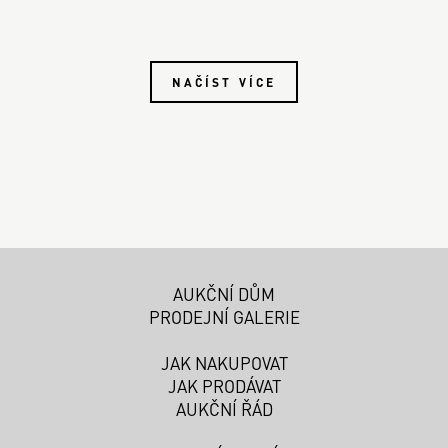
NAČÍST VÍCE
AUKČNÍ DŮM
PRODEJNÍ GALERIE
JAK NAKUPOVAT
JAK PRODÁVAT
AUKČNÍ ŘÁD