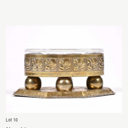
Lot 10