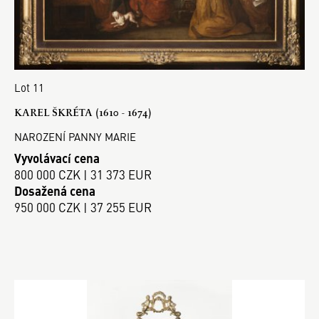
Lot 11
KAREL ŠKRÉTA (1610 - 1674)
NAROZENÍ PANNY MARIE
Vyvolávací cena
800 000 CZK | 31 373 EUR
Dosažená cena
950 000 CZK | 37 255 EUR