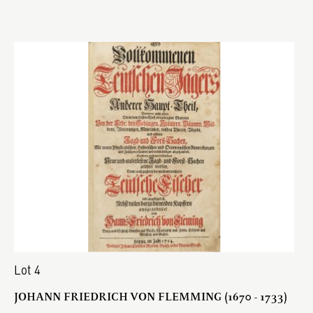
Lot 4
JOHANN FRIEDRICH VON FLEMMING (1670 - 1733)