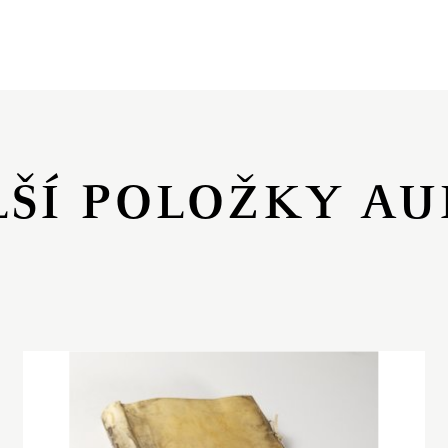
LŠÍ POLOŽKY AU