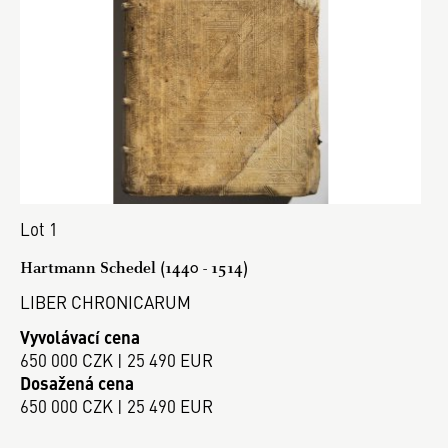
Lot 1
Hartmann Schedel (1440 - 1514)
LIBER CHRONICARUM
Vyvolávací cena
650 000 CZK | 25 490 EUR
Dosažená cena
650 000 CZK | 25 490 EUR