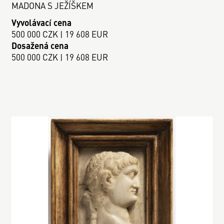
MADONA S JEŽÍŠKEM
Vyvolávací cena
500 000 CZK | 19 608 EUR
Dosažená cena
500 000 CZK | 19 608 EUR