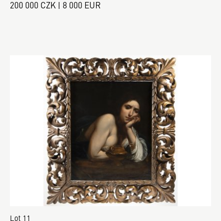
200 000 CZK | 8 000 EUR
Lot 11