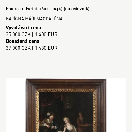
Francesco Furini (1600 - 1646) (následovník)
KAJÍCNÁ MÁŘÍ MAGDALÉNA
Vyvolávací cena
35 000 CZK | 1 400 EUR
Dosažená cena
37 000 CZK | 1 480 EUR