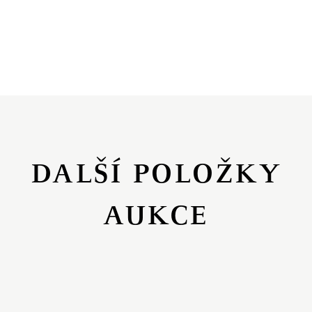
DALŠÍ POLOŽKY
AUKCE