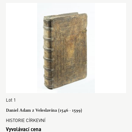
Lot 1
Daniel Adam z Veleslavína (1546 - 1599)
HISTORIE CÍRKEVNÍ
Vyvolávací cena