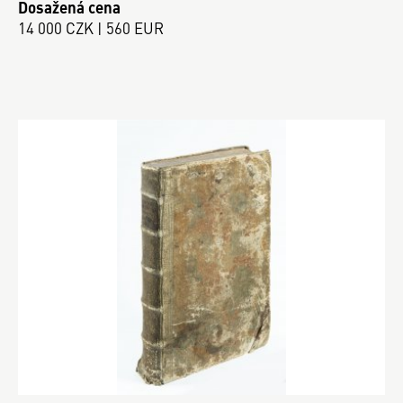
Dosažená cena
14 000 CZK | 560 EUR