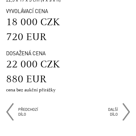
VYVOLÁVACÍ CENA
18 000 CZK
720 EUR
DOSAŽENÁ CENA
22 000 CZK
880 EUR
cena bez aukční přirážky
PŘEDCHOZÍ
DALŠÍ
DÍLO
DÍLO