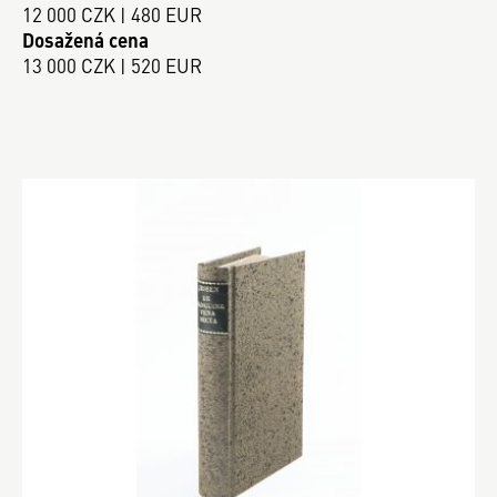
12 000 CZK | 480 EUR
Dosažená cena
13 000 CZK | 520 EUR