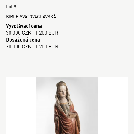
Lot 8
BIBLE SVATOVÁCLAVSKÁ
Vyvolávací cena
30 000 CZK | 1 200 EUR
Dosažená cena
30 000 CZK | 1 200 EUR