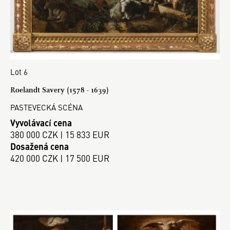
Lot 6
Roelandt Savery (1578 - 1639)
PASTEVECKÁ SCÉNA
Vyvolávací cena
380 000 CZK | 15 833 EUR
Dosažená cena
420 000 CZK | 17 500 EUR