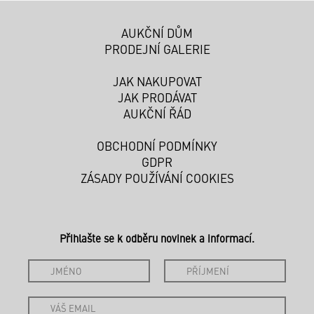
AUKČNÍ DŮM
PRODEJNÍ GALERIE
JAK NAKUPOVAT
JAK PRODÁVAT
AUKČNÍ ŘÁD
OBCHODNÍ PODMÍNKY
GDPR
ZÁSADY POUŽÍVÁNÍ COOKIES
Přihlašte se k odběru novinek a informací.