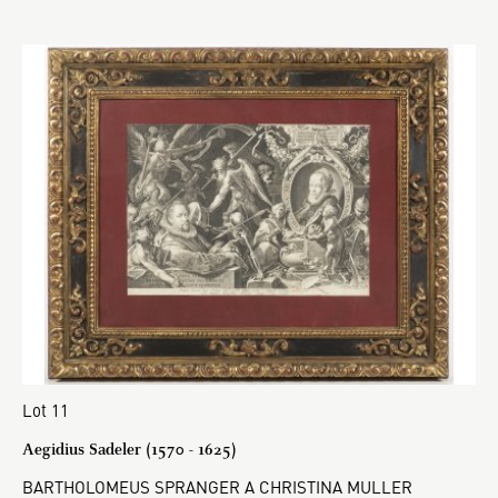
Lot 11
Aegidius Sadeler (1570 - 1625)
BARTHOLOMEUS SPRANGER A CHRISTINA MULLER