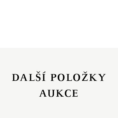
DALŠÍ POLOŽKY
AUKCE