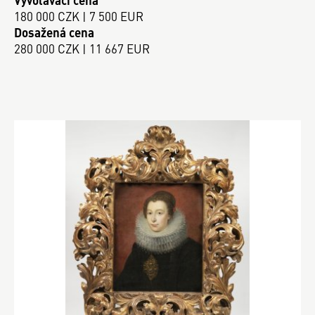
180 000 CZK | 7 500 EUR
Dosažená cena
280 000 CZK | 11 667 EUR