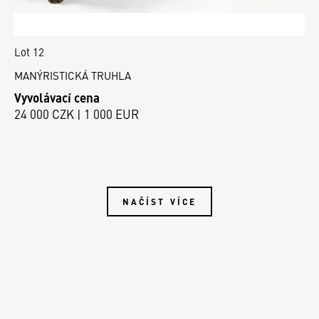
Lot 12
MANÝRISTICKÁ TRUHLA
Vyvolávací cena
24 000 CZK | 1 000 EUR
NAČÍST VÍCE