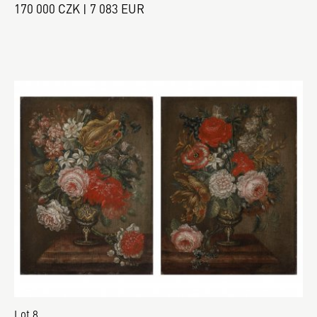
170 000 CZK | 7 083 EUR
Lot 8