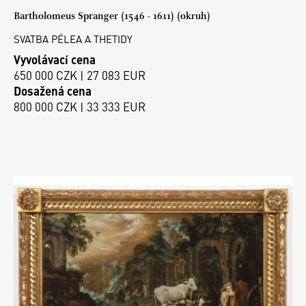
Bartholomeus Spranger (1546 - 1611) (okruh)
SVATBA PÉLEA A THETIDY
Vyvolávací cena
650 000 CZK | 27 083 EUR
Dosažená cena
800 000 CZK | 33 333 EUR