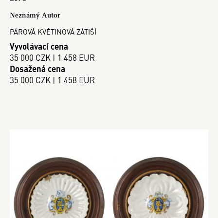
Neznámý Autor
PÁROVÁ KVĚTINOVÁ ZÁTIŠÍ
Vyvolávací cena
35 000 CZK | 1 458 EUR
Dosažená cena
35 000 CZK | 1 458 EUR