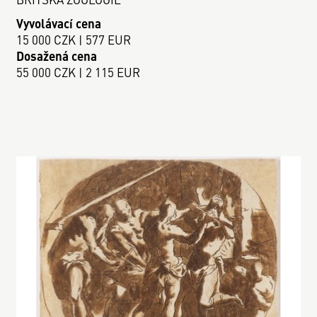
Vyvolávací cena
15 000 CZK | 577 EUR
Dosažená cena
55 000 CZK | 2 115 EUR