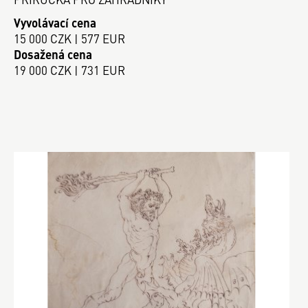
Vyvolávací cena
15 000 CZK | 577 EUR
Dosažená cena
19 000 CZK | 731 EUR