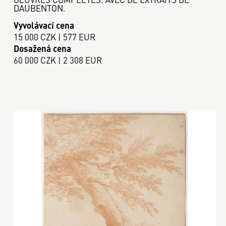
DAUBENTON.
Vyvolávací cena
15 000 CZK | 577 EUR
Dosažená cena
60 000 CZK | 2 308 EUR