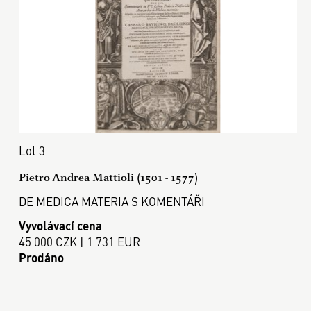
Lot 3
Pietro Andrea Mattioli (1501 - 1577)
DE MEDICA MATERIA S KOMENTÁŘI
Vyvolávací cena
45 000 CZK | 1 731 EUR
Prodáno