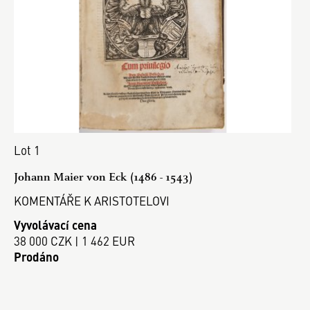
Lot 1
Johann Maier von Eck (1486 - 1543)
KOMENTÁŘE K ARISTOTELOVI
Vyvolávací cena
38 000 CZK | 1 462 EUR
Prodáno