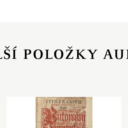
LŠÍ POLOŽKY AU