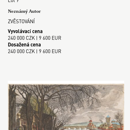
Neznámý Autor
ZVĚSTOVÁNÍ
Vyvolávací cena
240 000 CZK | 9 600 EUR
Dosažená cena
240 000 CZK | 9 600 EUR