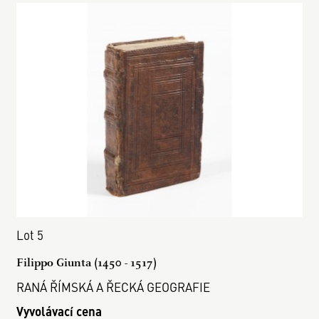
Lot 5
Filippo Giunta (1450 - 1517)
RANÁ ŘÍMSKÁ A ŘECKÁ GEOGRAFIE
Vyvolávací cena