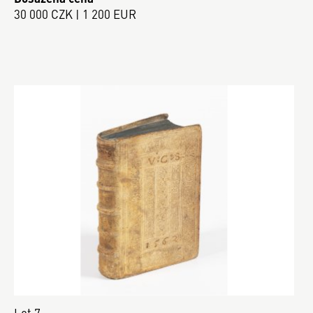
30 000 CZK | 1 200 EUR
Lot 7