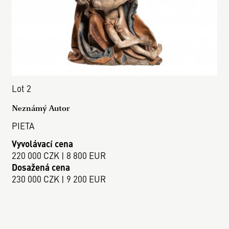
Lot 2
Neznámý Autor
PIETA
Vyvolávací cena
220 000 CZK | 8 800 EUR
Dosažená cena
230 000 CZK | 9 200 EUR