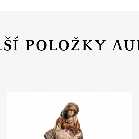
LŠÍ POLOŽKY AU