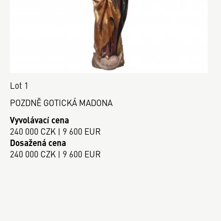
Lot 1
POZDNĚ GOTICKÁ MADONA
Vyvolávací cena
240 000 CZK | 9 600 EUR
Dosažená cena
240 000 CZK | 9 600 EUR