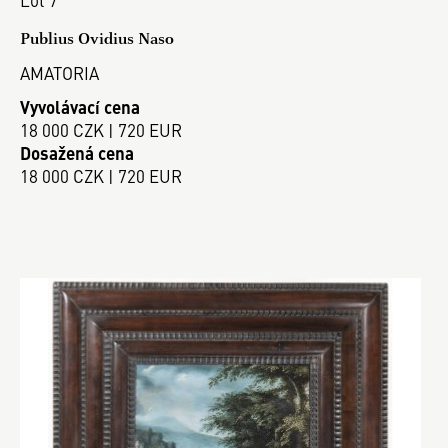
Publius Ovidius Naso
AMATORIA
Vyvolávací cena
18 000 CZK | 720 EUR
Dosažená cena
18 000 CZK | 720 EUR