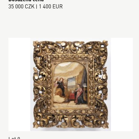
35 000 CZK | 1 400 EUR
Lot 9