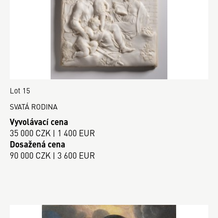
Lot 15
SVATÁ RODINA
Vyvolávací cena
35 000 CZK | 1 400 EUR
Dosažená cena
90 000 CZK | 3 600 EUR