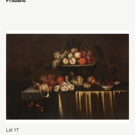
Lot 17