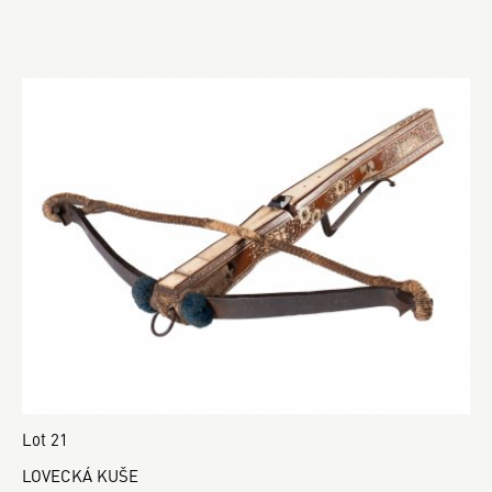
Lot 21
LOVECKÁ KUŠE