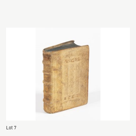
Lot 7