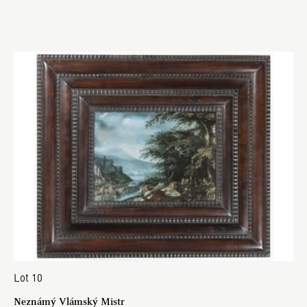
Lot 10
Neznámý Vlámský Mistr