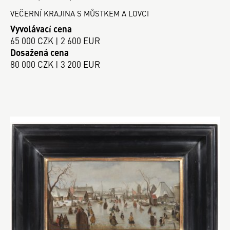
VEČERNÍ KRAJINA S MŮSTKEM A LOVCI
Vyvolávací cena
65 000 CZK | 2 600 EUR
Dosažená cena
80 000 CZK | 3 200 EUR