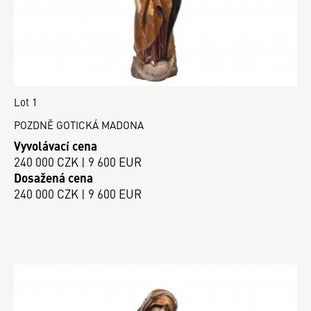
Lot 1
POZDNĚ GOTICKÁ MADONA
Vyvolávací cena
240 000 CZK | 9 600 EUR
Dosažená cena
240 000 CZK | 9 600 EUR