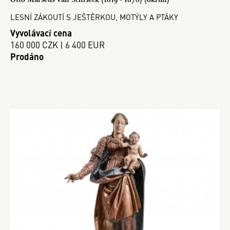
LESNÍ ZÁKOUTÍ S JEŠTĚRKOU, MOTÝLY A PTÁKY
Vyvolávací cena
160 000 CZK | 6 400 EUR
Prodáno