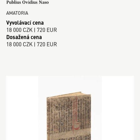
Publius Ovidius Naso
AMATORIA
Vyvolávací cena
18 000 CZK | 720 EUR
Dosažená cena
18 000 CZK | 720 EUR