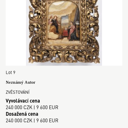
Lot 9
Neznámý Autor
ZVĚSTOVÁNÍ
Vyvolávací cena
240 000 CZK | 9 600 EUR
Dosažená cena
240 000 CZK | 9 600 EUR