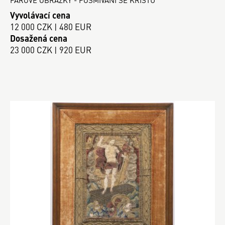
Vyvolávací cena
12 000 CZK | 480 EUR
Dosažená cena
23 000 CZK | 920 EUR