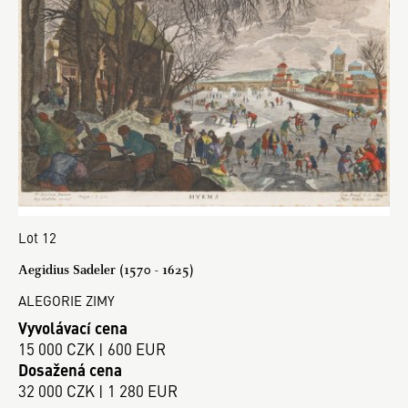
Lot 12
Aegidius Sadeler (1570 - 1625)
ALEGORIE ZIMY
Vyvolávací cena
15 000 CZK | 600 EUR
Dosažená cena
32 000 CZK | 1 280 EUR