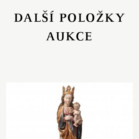
DALŠÍ POLOŽKY
AUKCE