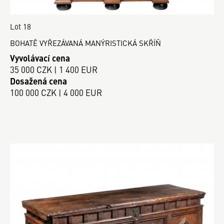
Lot 18
BOHATĚ VYŘEZÁVANÁ MANÝRISTICKÁ SKŘÍŇ
Vyvolávací cena
35 000 CZK | 1 400 EUR
Dosažená cena
100 000 CZK | 4 000 EUR