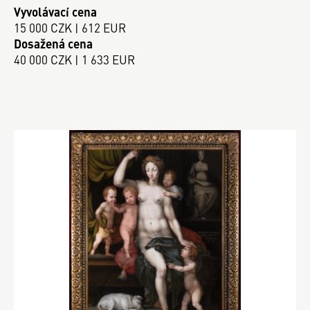
Vyvolávací cena
15 000 CZK | 612 EUR
Dosažená cena
40 000 CZK | 1 633 EUR