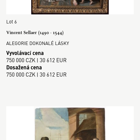
Lot 6
Vincent Sellaer (1490 - 1544)
ALEGORIE DOKONALÉ LÁSKY
Vyvolávací cena
750 000 CZK | 30 612 EUR
Dosažená cena
750 000 CZK | 30 612 EUR