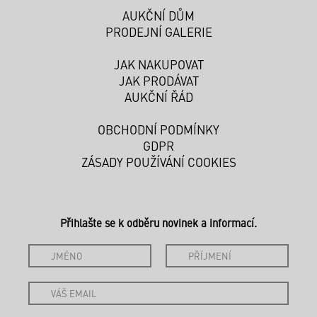
AUKČNÍ DŮM
PRODEJNÍ GALERIE
JAK NAKUPOVAT
JAK PRODÁVAT
AUKČNÍ ŘÁD
OBCHODNÍ PODMÍNKY
GDPR
ZÁSADY POUŽÍVÁNÍ COOKIES
Přihlašte se k odběru novinek a informací.