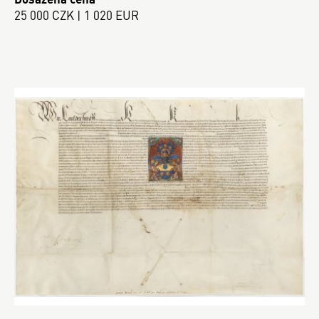
25 000 CZK | 1 020 EUR