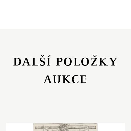
DALŠÍ POLOŽKY
AUKCE