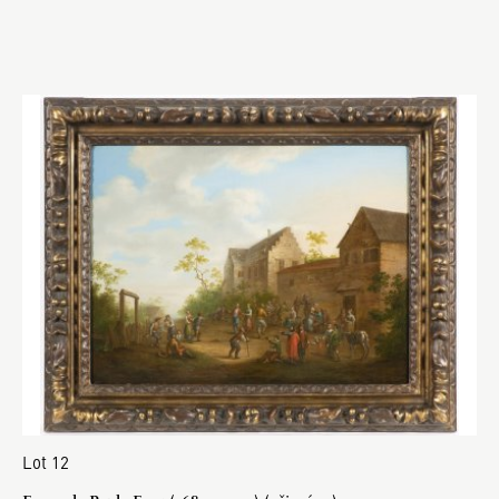
Lot 12