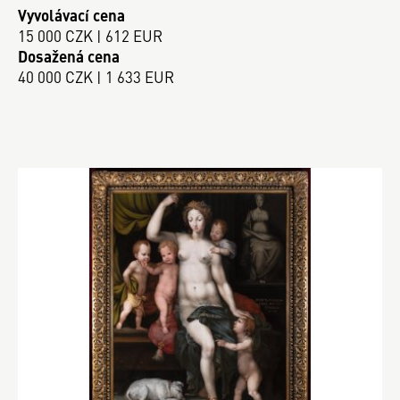
Vyvolávací cena
15 000 CZK | 612 EUR
Dosažená cena
40 000 CZK | 1 633 EUR