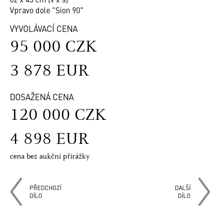
Vpravo dole "Sion 90"
VYVOLÁVACÍ CENA
95 000 CZK
3 878 EUR
DOSAŽENÁ CENA
120 000 CZK
4 898 EUR
cena bez aukční přirážky
PŘEDCHOZÍ
DALŠÍ
DÍLO
DÍLO