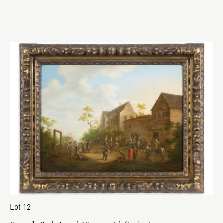
Lot 12