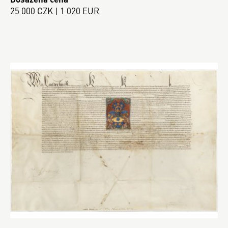
25 000 CZK | 1 020 EUR