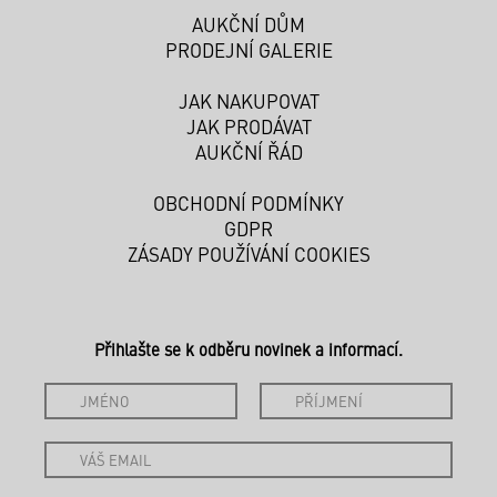
AUKČNÍ DŮM
PRODEJNÍ GALERIE
JAK NAKUPOVAT
JAK PRODÁVAT
AUKČNÍ ŘÁD
OBCHODNÍ PODMÍNKY
GDPR
ZÁSADY POUŽÍVÁNÍ COOKIES
Přihlašte se k odběru novinek a informací.