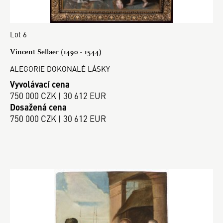
Lot 6
Vincent Sellaer (1490 - 1544)
ALEGORIE DOKONALÉ LÁSKY
Vyvolávací cena
750 000 CZK | 30 612 EUR
Dosažená cena
750 000 CZK | 30 612 EUR