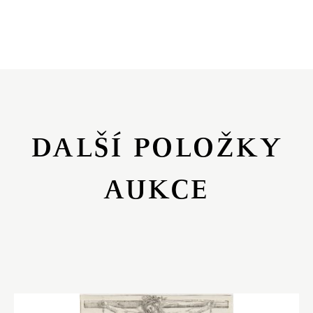
DALŠÍ POLOŽKY
AUKCE