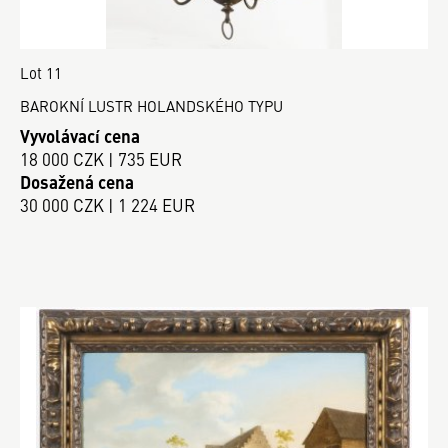
Lot 11
BAROKNÍ LUSTR HOLANDSKÉHO TYPU
Vyvolávací cena
18 000 CZK | 735 EUR
Dosažená cena
30 000 CZK | 1 224 EUR