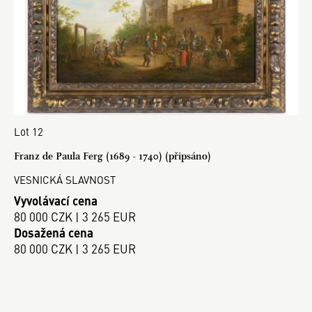
Lot 12
Franz de Paula Ferg (1689 - 1740) (připsáno)
VESNICKÁ SLAVNOST
Vyvolávací cena
80 000 CZK | 3 265 EUR
Dosažená cena
80 000 CZK | 3 265 EUR