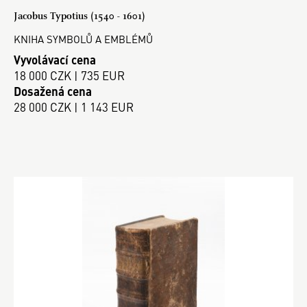
Jacobus Typotius (1540 - 1601)
KNIHA SYMBOLŮ A EMBLÉMŮ
Vyvolávací cena
18 000 CZK | 735 EUR
Dosažená cena
28 000 CZK | 1 143 EUR