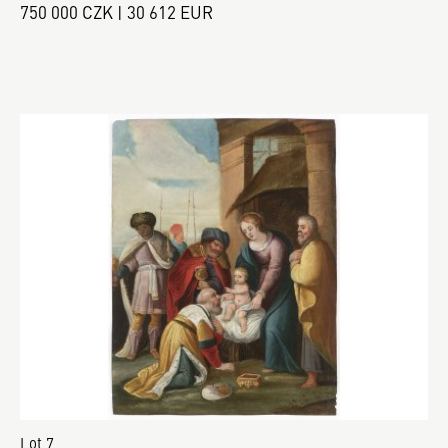
750 000 CZK | 30 612 EUR
Lot 7