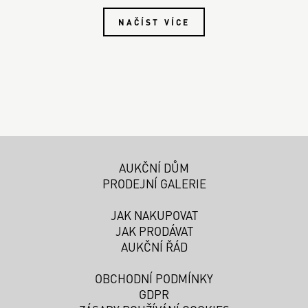
NAČÍST VÍCE
AUKČNÍ DŮM
PRODEJNÍ GALERIE
JAK NAKUPOVAT
JAK PRODÁVAT
AUKČNÍ ŘÁD
OBCHODNÍ PODMÍNKY
GDPR