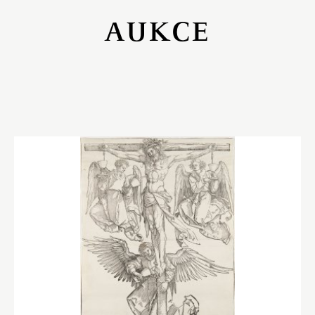
AUKCE