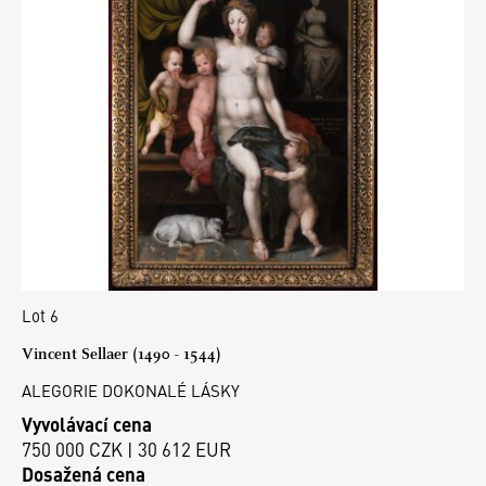
Lot 6
Vincent Sellaer (1490 - 1544)
ALEGORIE DOKONALÉ LÁSKY
Vyvolávací cena
750 000 CZK | 30 612 EUR
Dosažená cena