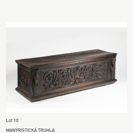
Lot 10
MANÝRISTICKÁ TRUHLA