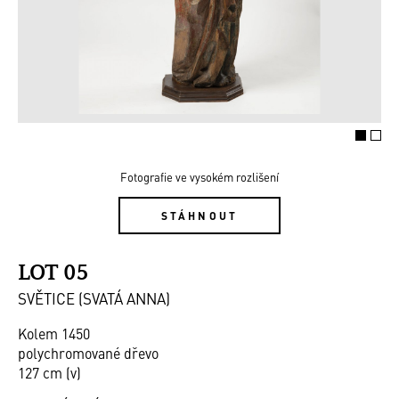
Fotografie ve vysokém rozlišení
STÁHNOUT
LOT 05
SVĚTICE (SVATÁ ANNA)
Kolem 1450
polychromované dřevo
127 cm (v)