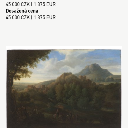
45 000 CZK | 1 875 EUR
Dosažená cena
45 000 CZK | 1 875 EUR