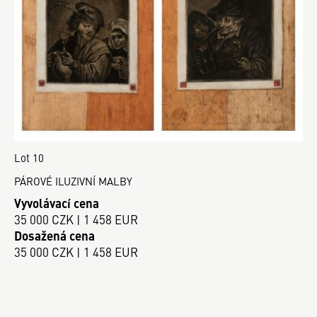
Lot 10
PÁROVÉ ILUZIVNÍ MALBY
Vyvolávací cena
35 000 CZK | 1 458 EUR
Dosažená cena
35 000 CZK | 1 458 EUR