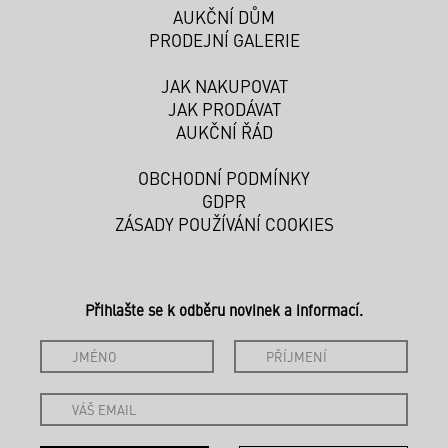
AUKČNÍ DŮM
PRODEJNÍ GALERIE
JAK NAKUPOVAT
JAK PRODÁVAT
AUKČNÍ ŘÁD
OBCHODNÍ PODMÍNKY
GDPR
ZÁSADY POUŽÍVÁNÍ COOKIES
Přihlašte se k odběru novinek a informací.