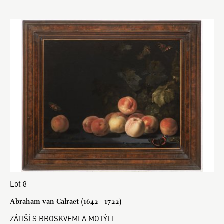
Lot 8
Abraham van Calraet (1642 - 1722)
ZÁTIŠÍ S BROSKVEMI A MOTÝLI