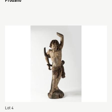
Lot 4