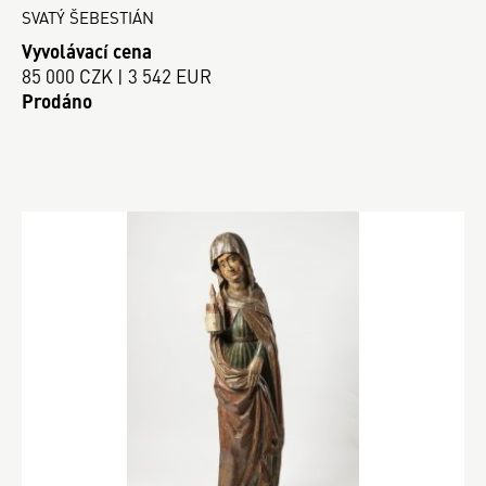
SVATÝ ŠEBESTIÁN
Vyvolávací cena
85 000 CZK | 3 542 EUR
Prodáno