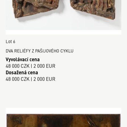
Lot 6
DVA RELIÉFY Z PAŠIJOVÉHO CYKLU
Vyvolávací cena
48 000 CZK | 2 000 EUR
Dosažená cena
48 000 CZK | 2 000 EUR