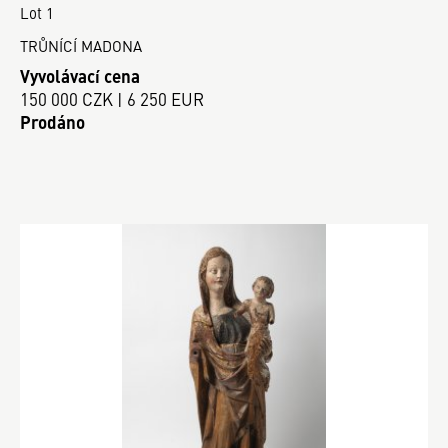
Lot 1
TRŮNÍCÍ MADONA
Vyvolávací cena
150 000 CZK | 6 250 EUR
Prodáno