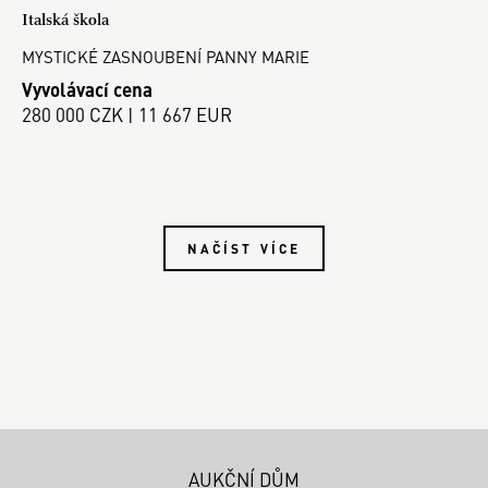
Italská škola
MYSTICKÉ ZASNOUBENÍ PANNY MARIE
Vyvolávací cena
280 000 CZK | 11 667 EUR
NAČÍST VÍCE
AUKČNÍ DŮM