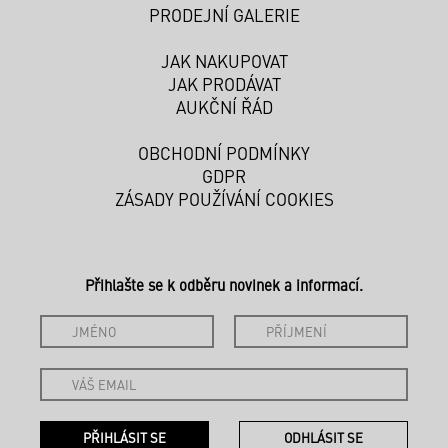
PRODEJNÍ GALERIE
JAK NAKUPOVAT
JAK PRODÁVAT
AUKČNÍ ŘÁD
OBCHODNÍ PODMÍNKY
GDPR
ZÁSADY POUŽÍVÁNÍ COOKIES
Přihlašte se k odběru novinek a informací.