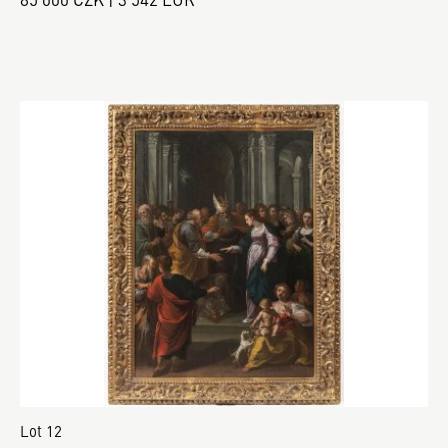
Lot 12