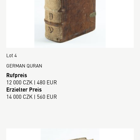
Lot 4
GERMAN QURAN
Rufpreis
12 000 CZK | 480 EUR
Erzielter Preis
14 000 CZK | 560 EUR