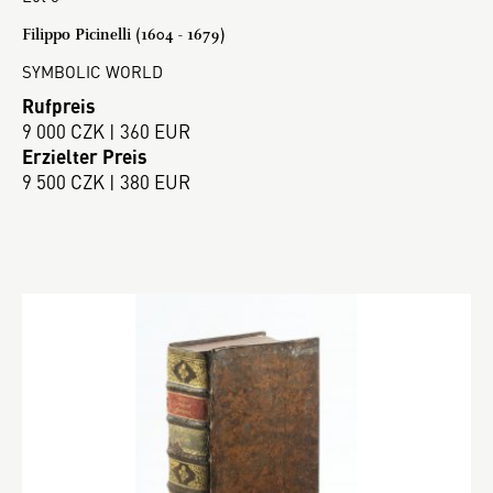
Filippo Picinelli (1604 - 1679)
SYMBOLIC WORLD
Rufpreis
9 000 CZK | 360 EUR
Erzielter Preis
9 500 CZK | 380 EUR