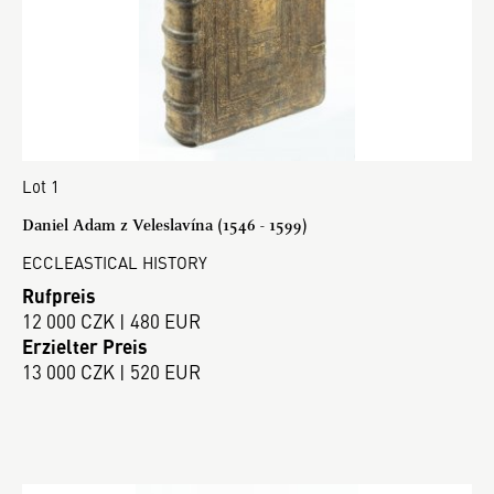
Lot 1
Daniel Adam z Veleslavína (1546 - 1599)
ECCLEASTICAL HISTORY
Rufpreis
12 000 CZK | 480 EUR
Erzielter Preis
13 000 CZK | 520 EUR