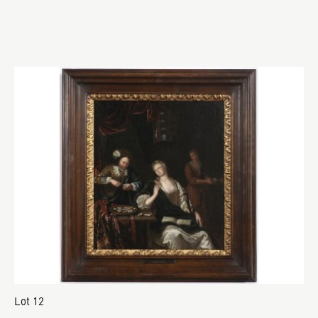
Lot 12