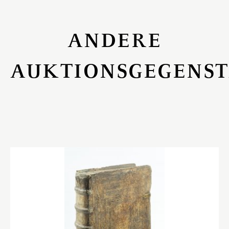
ANDERE
AUKTIONSGEGENS