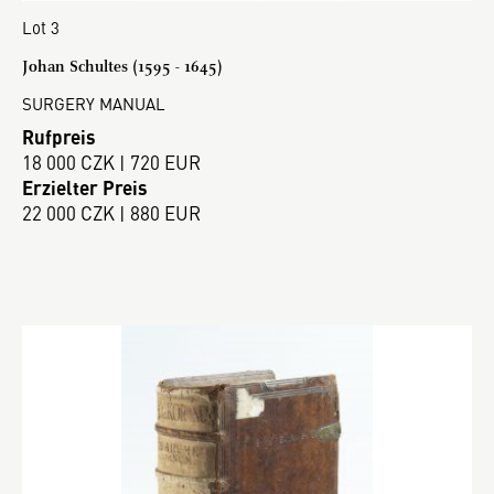
Lot 3
Johan Schultes (1595 - 1645)
SURGERY MANUAL
Rufpreis
18 000 CZK | 720 EUR
Erzielter Preis
22 000 CZK | 880 EUR