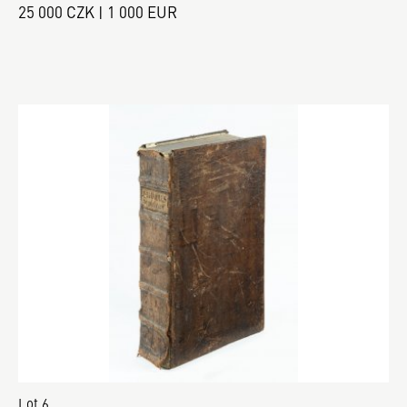
25 000 CZK | 1 000 EUR
Lot 6