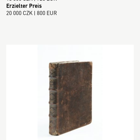
Erzielter Preis
20 000 CZK | 800 EUR