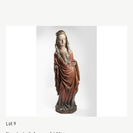
Lot 9