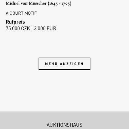
Michiel van Musscher (1645 - 1705)
A COURT MOTIF
Rufpreis
75 000 CZK | 3 000 EUR
MEHR ANZEIGEN
AUKTIONSHAUS