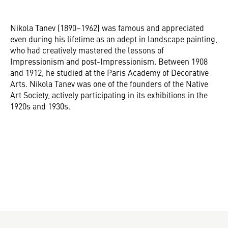
Nikola Tanev (1890–1962) was famous and appreciated
even during his lifetime as an adept in landscape painting,
who had creatively mastered the lessons of
Impressionism and post-Impressionism. Between 1908
and 1912, he studied at the Paris Academy of Decorative
Arts. Nikola Tanev was one of the founders of the Native
Art Society, actively participating in its exhibitions in the
1920s and 1930s.