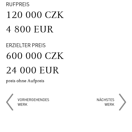
RUFPREIS
120 000 CZK
4 800 EUR
ERZIELTER PREIS
600 000 CZK
24 000 EUR
preis ohne Aufpreis
VORHERGEHENDES
NÄCHSTES
WERK
WERK