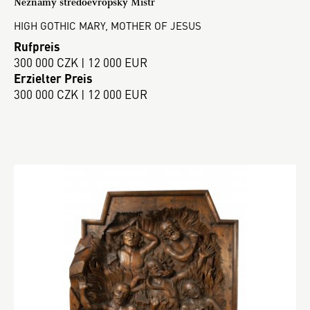
Neznámý středoevropský Mistr
HIGH GOTHIC MARY, MOTHER OF JESUS
Rufpreis
300 000 CZK | 12 000 EUR
Erzielter Preis
300 000 CZK | 12 000 EUR