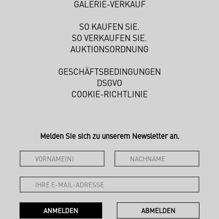
GALERIE-VERKAUF
SO KAUFEN SIE.
SO VERKAUFEN SIE.
AUKTIONSORDNUNG
GESCHÄFTSBEDINGUNGEN
DSGVO
COOKIE-RICHTLINIE
Melden Sie sich zu unserem Newsletter an.