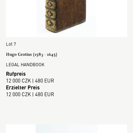
Lot 7
Hugo Grotius (1583 - 1645)
LEGAL HANDBOOK
Rufpreis
12 000 CZK | 480 EUR
Erzielter Preis
12 000 CZK | 480 EUR