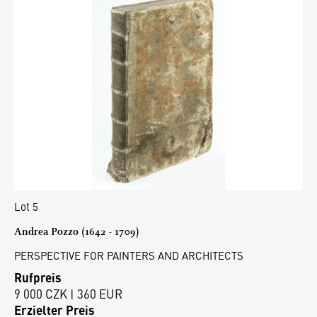
Lot 5
Andrea Pozzo (1642 - 1709)
PERSPECTIVE FOR PAINTERS AND ARCHITECTS
Rufpreis
9 000 CZK | 360 EUR
Erzielter Preis