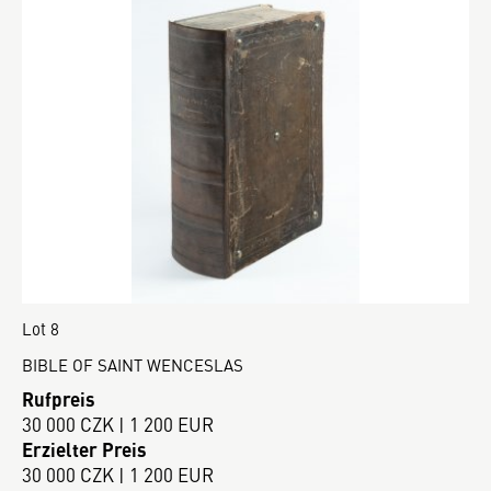
Lot 8
BIBLE OF SAINT WENCESLAS
Rufpreis
30 000 CZK | 1 200 EUR
Erzielter Preis
30 000 CZK | 1 200 EUR