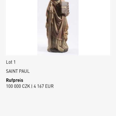
Lot 1
SAINT PAUL
Rufpreis
100 000 CZK | 4 167 EUR