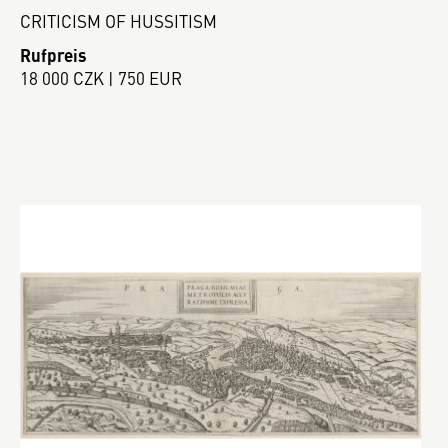
CRITICISM OF HUSSITISM
Rufpreis
18 000 CZK | 750 EUR