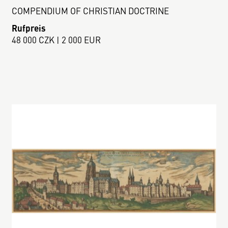
COMPENDIUM OF CHRISTIAN DOCTRINE
Rufpreis
48 000 CZK | 2 000 EUR