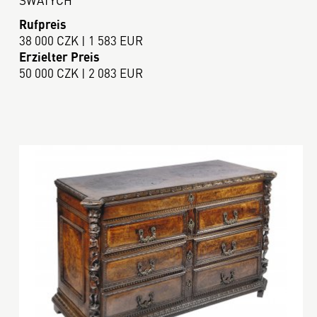
Rufpreis
38 000 CZK | 1 583 EUR
Erzielter Preis
50 000 CZK | 2 083 EUR