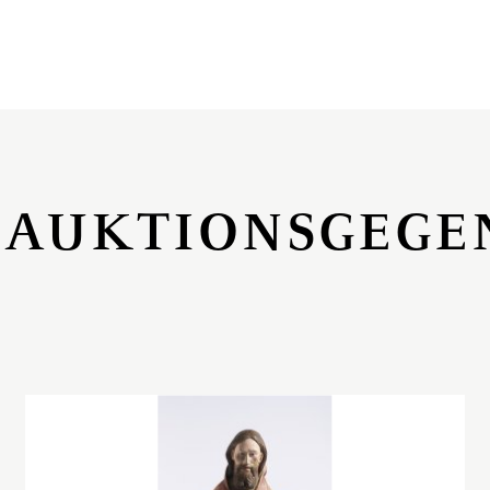
 AUKTIONSGEGE