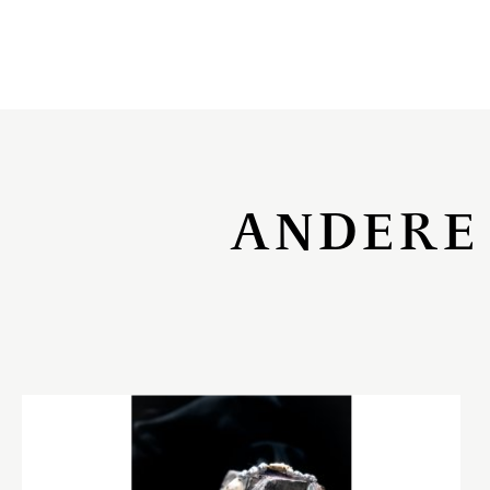
ANDERE