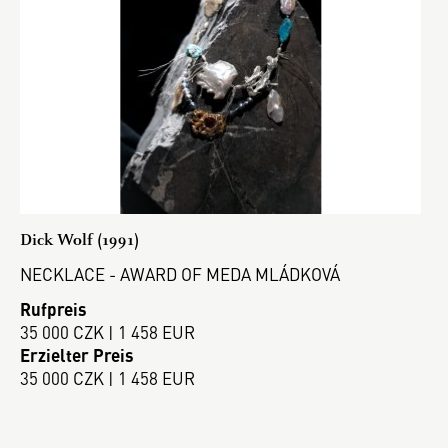
Dick Wolf (1991)
NECKLACE - AWARD OF MEDA MLÁDKOVÁ
Rufpreis
35 000 CZK | 1 458 EUR
Erzielter Preis
35 000 CZK | 1 458 EUR