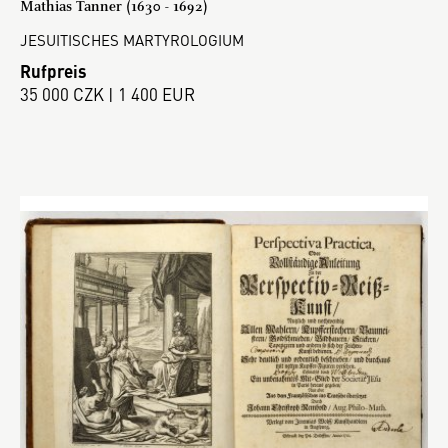
Mathias Tanner (1630 - 1692)
JESUITISCHES MARTYROLOGIUM
Rufpreis
35 000 CZK | 1 400 EUR