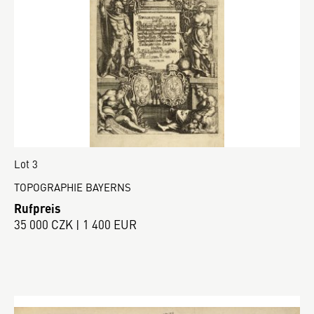
Lot 3
TOPOGRAPHIE BAYERNS
Rufpreis
35 000 CZK | 1 400 EUR