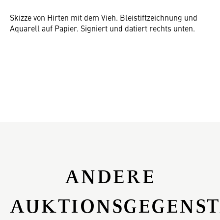
Skizze von Hirten mit dem Vieh. Bleistiftzeichnung und
Aquarell auf Papier. Signiert und datiert rechts unten.
ANDERE
AUKTIONSGEGENS