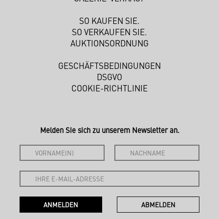
SO KAUFEN SIE.
SO VERKAUFEN SIE.
AUKTIONSORDNUNG
GESCHÄFTSBEDINGUNGEN
DSGVO
COOKIE-RICHTLINIE
Melden Sie sich zu unserem Newsletter an.