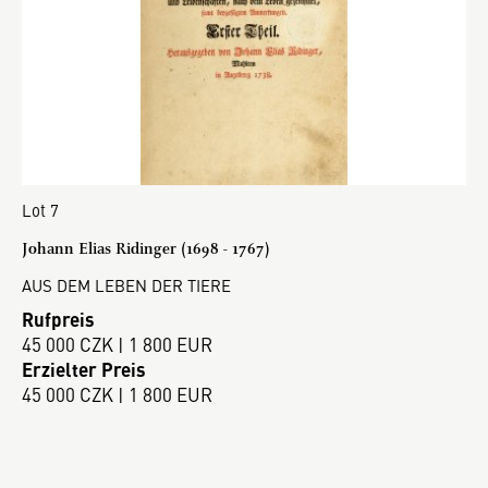
Lot 7
Johann Elias Ridinger (1698 - 1767)
AUS DEM LEBEN DER TIERE
Rufpreis
45 000 CZK | 1 800 EUR
Erzielter Preis
45 000 CZK | 1 800 EUR