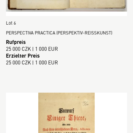
Lot 6
PERSPECTIVA PRACTICA (PERSPEKTIV-REISSKUNST)
Rufpreis
25 000 CZK | 1 000 EUR
Erzielter Preis
25 000 CZK | 1 000 EUR