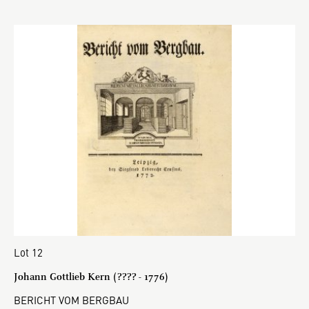
Lot 12
Johann Gottlieb Kern (???? - 1776)
BERICHT VOM BERGBAU