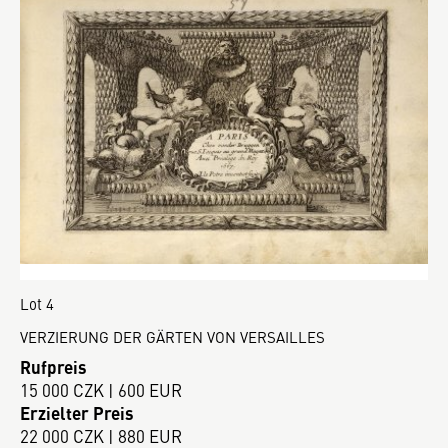
Lot 4
VERZIERUNG DER GÄRTEN VON VERSAILLES
Rufpreis
15 000 CZK | 600 EUR
Erzielter Preis
22 000 CZK | 880 EUR