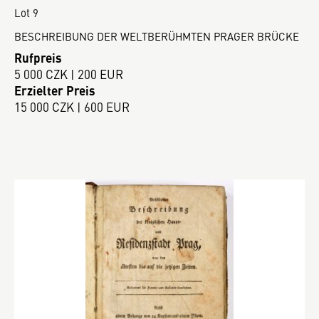
Lot 9
BESCHREIBUNG DER WELTBERÜHMTEN PRAGER BRÜCKE
Rufpreis
5 000 CZK | 200 EUR
Erzielter Preis
15 000 CZK | 600 EUR