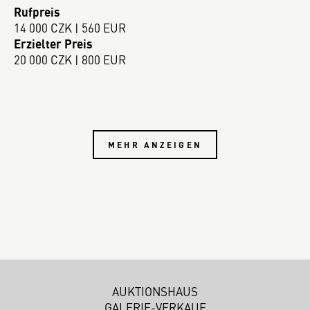
Rufpreis
14 000 CZK | 560 EUR
Erzielter Preis
20 000 CZK | 800 EUR
MEHR ANZEIGEN
AUKTIONSHAUS
GALERIE-VERKAUF