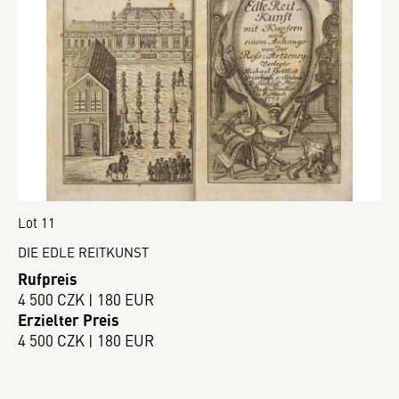
Lot 11
DIE EDLE REITKUNST
Rufpreis
4 500 CZK | 180 EUR
Erzielter Preis
4 500 CZK | 180 EUR