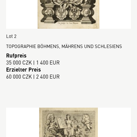
Lot 2
TOPOGRAPHIE BÖHMENS, MÄHRENS UND SCHLESIENS
Rufpreis
35 000 CZK | 1 400 EUR
Erzielter Preis
60 000 CZK | 2 400 EUR