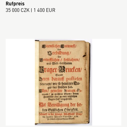
Rufpreis
35 000 CZK | 1 400 EUR