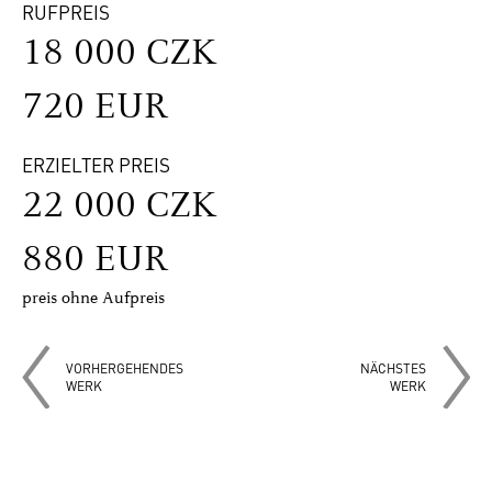
RUFPREIS
18 000 CZK
720 EUR
ERZIELTER PREIS
22 000 CZK
880 EUR
preis ohne Aufpreis
VORHERGEHENDES
NÄCHSTES
WERK
WERK