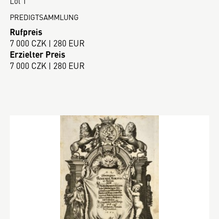
Lot 1
PREDIGTSAMMLUNG
Rufpreis
7 000 CZK | 280 EUR
Erzielter Preis
7 000 CZK | 280 EUR