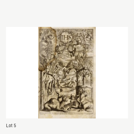
Lot 5