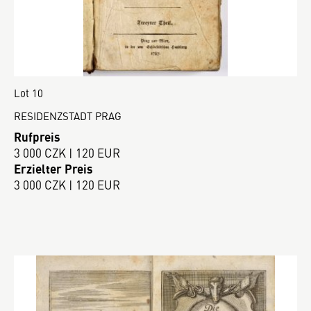
Lot 10
RESIDENZSTADT PRAG
Rufpreis
3 000 CZK | 120 EUR
Erzielter Preis
3 000 CZK | 120 EUR