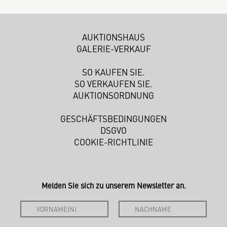
AUKTIONSHAUS
GALERIE-VERKAUF
SO KAUFEN SIE.
SO VERKAUFEN SIE.
AUKTIONSORDNUNG
GESCHÄFTSBEDINGUNGEN
DSGVO
COOKIE-RICHTLINIE
Melden Sie sich zu unserem Newsletter an.