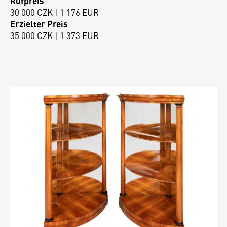
Rufpreis
30 000 CZK | 1 176 EUR
Erzielter Preis
35 000 CZK | 1 373 EUR