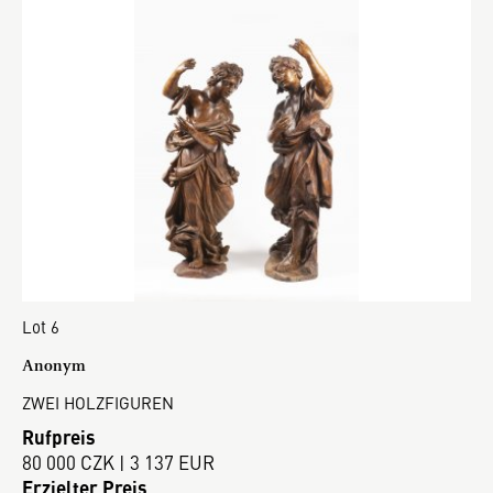
Lot 6
Anonym
ZWEI HOLZFIGUREN
Rufpreis
80 000 CZK | 3 137 EUR
Erzielter Preis