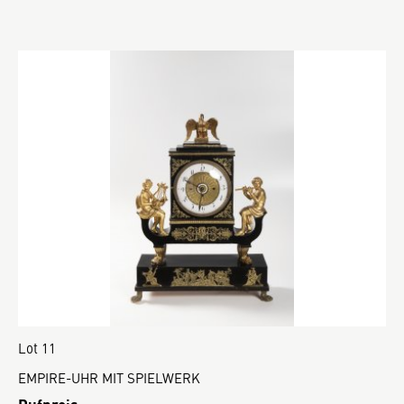
Lot 11
EMPIRE-UHR MIT SPIELWERK