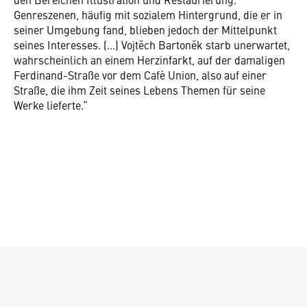
Genreszenen, häufig mit sozialem Hintergrund, die er in
seiner Umgebung fand, blieben jedoch der Mittelpunkt
seines Interesses. (…) Vojtěch Bartoněk starb unerwartet,
wahrscheinlich an einem Herzinfarkt, auf der damaligen
Ferdinand-Straße vor dem Cafè Union, also auf einer
Straße, die ihm Zeit seines Lebens Themen für seine
Werke lieferte.“