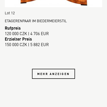
Lot 12
ETAGERENPAAR IM BIEDERMEIERSTIL
Rufpreis
120 000 CZK | 4 706 EUR
Erzielter Preis
150 000 CZK | 5 882 EUR
MEHR ANZEIGEN