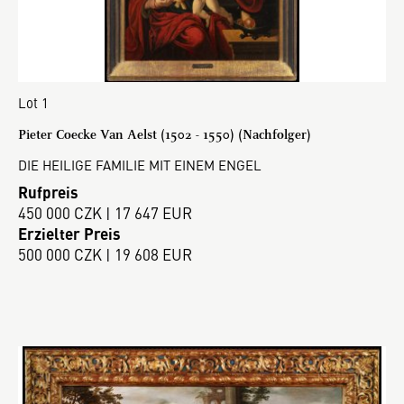
Lot 1
Pieter Coecke Van Aelst (1502 - 1550) (Nachfolger)
DIE HEILIGE FAMILIE MIT EINEM ENGEL
Rufpreis
450 000 CZK | 17 647 EUR
Erzielter Preis
500 000 CZK | 19 608 EUR