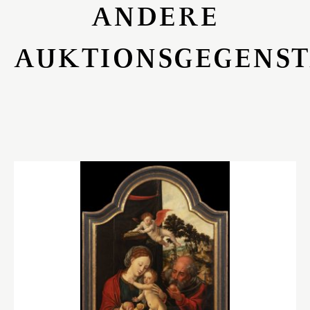
ANDERE
AUKTIONSGEGENS