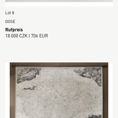
Lot 8
DOSE
Rufpreis
18 000 CZK | 706 EUR