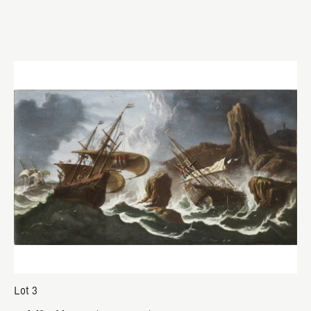
Lot 3