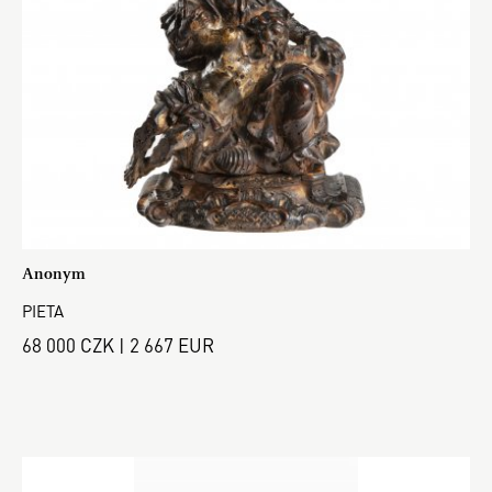
Anonym
PIETA
68 000 CZK | 2 667 EUR