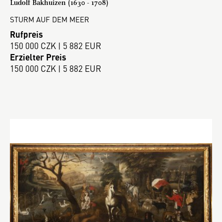
Ludolf Bakhuizen (1630 - 1708)
STURM AUF DEM MEER
Rufpreis
150 000 CZK | 5 882 EUR
Erzielter Preis
150 000 CZK | 5 882 EUR