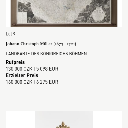
Lot 9
Johann Christoph Müller (1673 - 1721)
LANDKARTE DES KÖNIGREICHS BÖHMEN
Rufpreis
130 000 CZK | 5 098 EUR
Erzielter Preis
160 000 CZK | 6 275 EUR