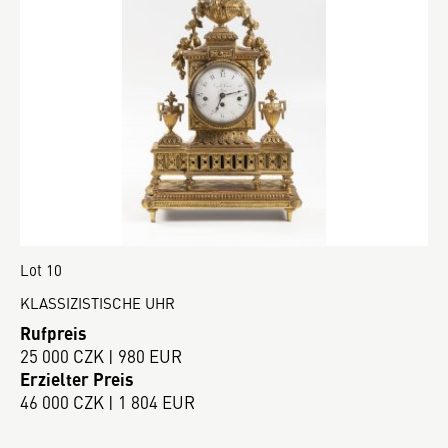
Lot 10
KLASSIZISTISCHE UHR
Rufpreis
25 000 CZK | 980 EUR
Erzielter Preis
46 000 CZK | 1 804 EUR