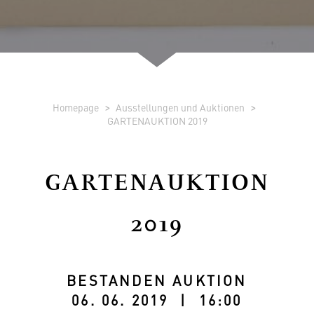
Homepage
Ausstellungen und Auktionen
GARTENAUKTION 2019
GARTENAUKTION
2019
BESTANDEN AUKTION
06. 06. 2019 | 16:00