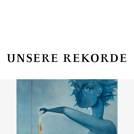
UNSERE REKORDE