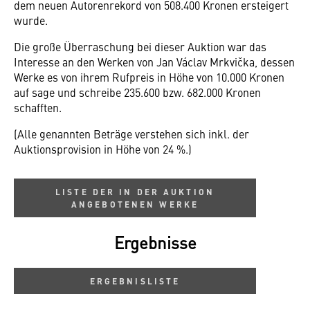
dem neuen Autorenrekord von 508.400 Kronen ersteigert
wurde.
Die große Überraschung bei dieser Auktion war das
Interesse an den Werken von Jan Václav Mrkvička, dessen
Werke es von ihrem Rufpreis in Höhe von 10.000 Kronen
auf sage und schreibe 235.600 bzw. 682.000 Kronen
schafften.
(Alle genannten Beträge verstehen sich inkl. der
Auktionsprovision in Höhe von 24 %.)
LISTE DER IN DER AUKTION
ANGEBOTENEN WERKE
Ergebnisse
ERGEBNISLISTE