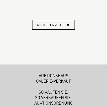
MEHR ANZEIGEN
AUKTIONSHAUS
GALERIE-VERKAUF
SO KAUFEN SIE.
SO VERKAUFEN SIE.
AUKTIONSORDNUNG