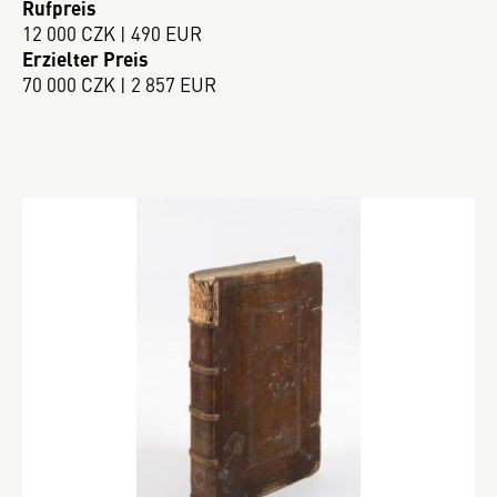
Rufpreis
12 000 CZK | 490 EUR
Erzielter Preis
70 000 CZK | 2 857 EUR