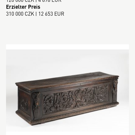
Erzielter Preis
310 000 CZK | 12 653 EUR