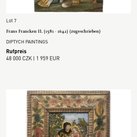
Lot 7
Frans Francken II. (1581 - 1642) (zugeschrieben)
DIPTYCH PAINTINGS
Rufpreis
48 000 CZK | 1 959 EUR