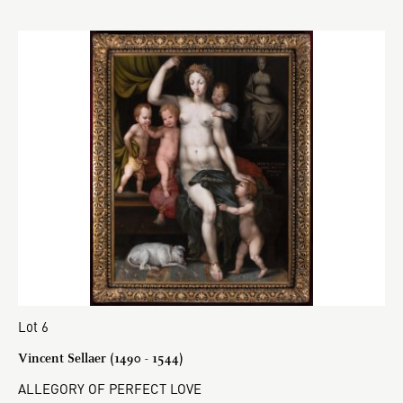
Lot 6
Vincent Sellaer (1490 - 1544)
ALLEGORY OF PERFECT LOVE