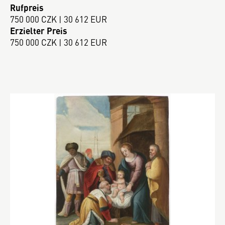
Rufpreis
750 000 CZK | 30 612 EUR
Erzielter Preis
750 000 CZK | 30 612 EUR