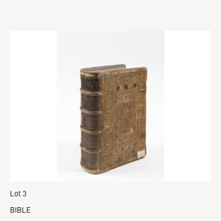
Lot 3
BIBLE