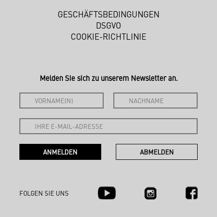
GESCHÄFTSBEDINGUNGEN
DSGVO
COOKIE-RICHTLINIE
Melden Sie sich zu unserem Newsletter an.
FOLGEN SIE UNS