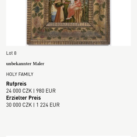
Lot 8
unbekannter Maler
HOLY FAMILY
Rufpreis
24 000 CZK | 980 EUR
Erzielter Preis
30 000 CZK | 1 224 EUR