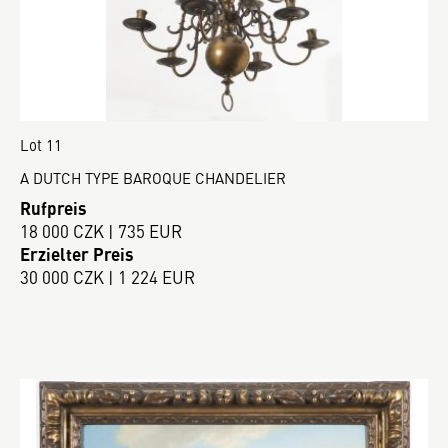
Lot 11
A DUTCH TYPE BAROQUE CHANDELIER
Rufpreis
18 000 CZK | 735 EUR
Erzielter Preis
30 000 CZK | 1 224 EUR