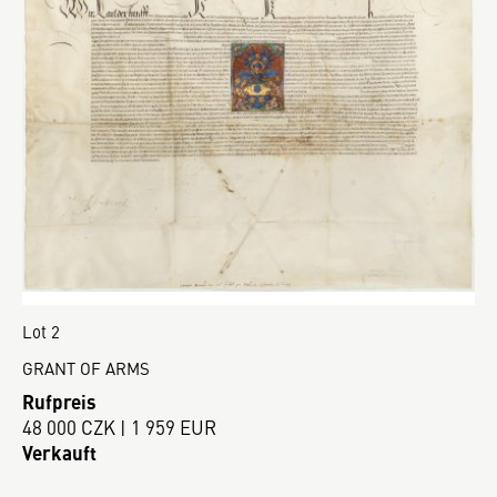
Lot 2
GRANT OF ARMS
Rufpreis
48 000 CZK | 1 959 EUR
Verkauft