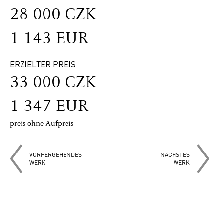
28 000 CZK
1 143 EUR
ERZIELTER PREIS
33 000 CZK
1 347 EUR
preis ohne Aufpreis
VORHERGEHENDES
NÄCHSTES
WERK
WERK