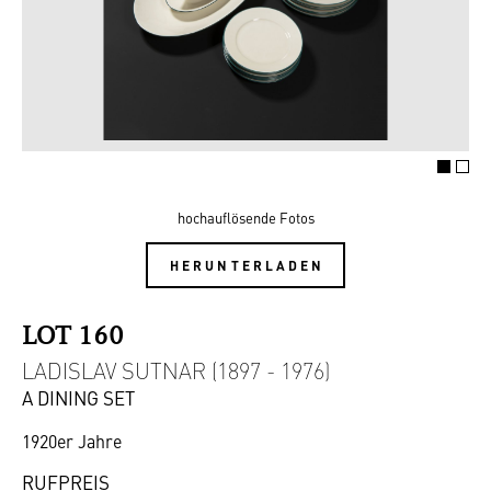
hochauflösende Fotos
HERUNTERLADEN
LOT 160
LADISLAV SUTNAR (1897 - 1976)
A DINING SET
1920er Jahre
RUFPREIS