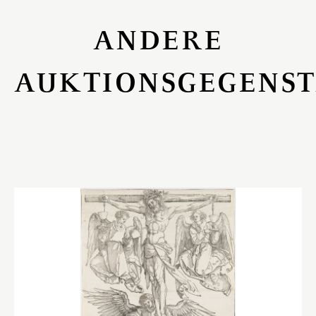
ANDERE
AUKTIONSGEGENS