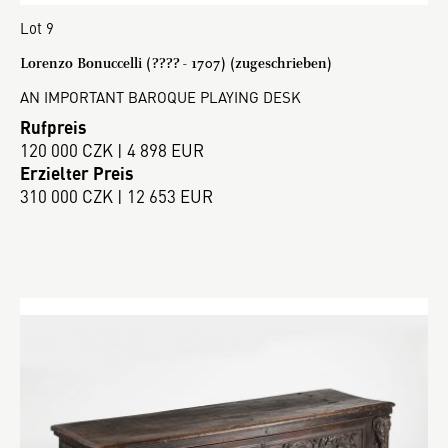
Lot 9
Lorenzo Bonuccelli (???? - 1707) (zugeschrieben)
AN IMPORTANT BAROQUE PLAYING DESK
Rufpreis
120 000 CZK | 4 898 EUR
Erzielter Preis
310 000 CZK | 12 653 EUR