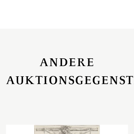
ANDERE
AUKTIONSGEGENS