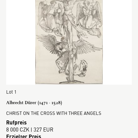
Lot 1
Albrecht Dürer (1471 - 1528)
CHRIST ON THE CROSS WITH THREE ANGELS
Rufpreis
8 000 CZK | 327 EUR
Erzielter Preis