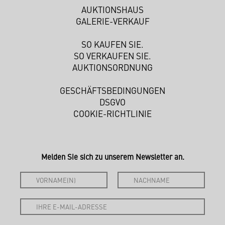
AUKTIONSHAUS
GALERIE-VERKAUF
SO KAUFEN SIE.
SO VERKAUFEN SIE.
AUKTIONSORDNUNG
GESCHÄFTSBEDINGUNGEN
DSGVO
COOKIE-RICHTLINIE
Melden Sie sich zu unserem Newsletter an.