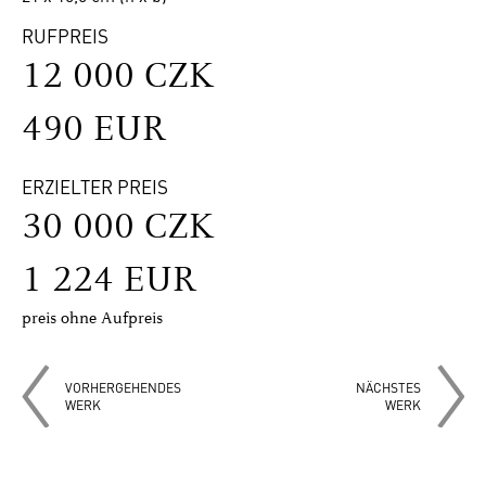
RUFPREIS
12 000 CZK
490 EUR
ERZIELTER PREIS
30 000 CZK
1 224 EUR
preis ohne Aufpreis
VORHERGEHENDES
NÄCHSTES
WERK
WERK