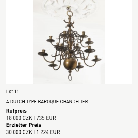
Lot 11
A DUTCH TYPE BAROQUE CHANDELIER
Rufpreis
18 000 CZK | 735 EUR
Erzielter Preis
30 000 CZK | 1 224 EUR