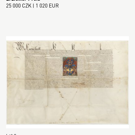
25 000 CZK | 1 020 EUR