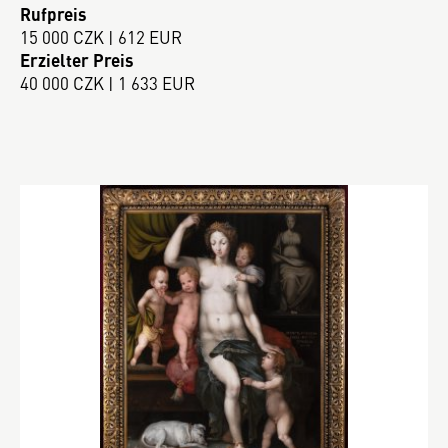
Rufpreis
15 000 CZK | 612 EUR
Erzielter Preis
40 000 CZK | 1 633 EUR