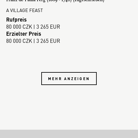
A VILLAGE FEAST
Rufpreis
80 000 CZK | 3 265 EUR
Erzielter Preis
80 000 CZK | 3 265 EUR
MEHR ANZEIGEN