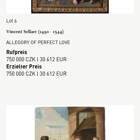
Lot 6
Vincent Sellaer (1490 - 1544)
ALLEGORY OF PERFECT LOVE
Rufpreis
750 000 CZK | 30 612 EUR
Erzielter Preis
750 000 CZK | 30 612 EUR