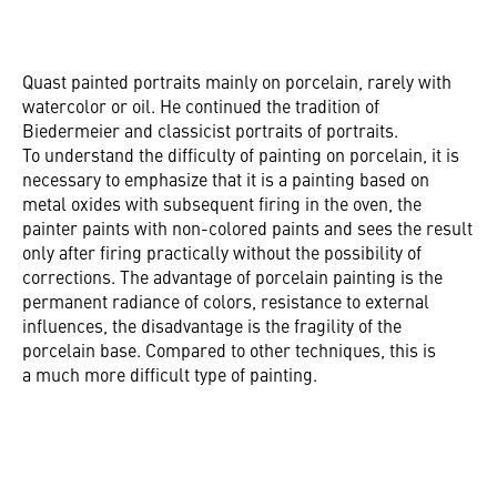
Quast painted portraits mainly on porcelain, rarely with
watercolor or oil. He continued the tradition of
Biedermeier and classicist portraits of portraits.
To understand the difficulty of painting on porcelain, it is
necessary to emphasize that it is a painting based on
metal oxides with subsequent firing in the oven, the
painter paints with non-colored paints and sees the result
only after firing practically without the possibility of
corrections. The advantage of porcelain painting is the
permanent radiance of colors, resistance to external
influences, the disadvantage is the fragility of the
porcelain base. Compared to other techniques, this is
a much more difficult type of painting.