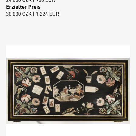
Erzielter Preis
30 000 CZK | 1 224 EUR