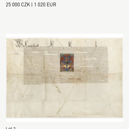
25 000 CZK | 1 020 EUR
Lot 2