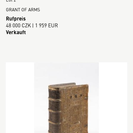
GRANT OF ARMS
Rufpreis
48 000 CZK | 1 959 EUR
Verkauft