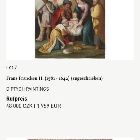
Lot 7
Frans Francken II. (1581 - 1642) (zugeschrieben)
DIPTYCH PAINTINGS
Rufpreis
48 000 CZK | 1 959 EUR