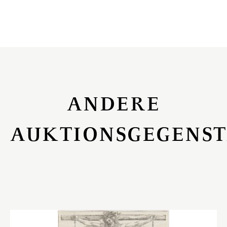
ANDERE
AUKTIONSGEGENS