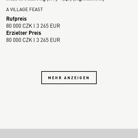
A VILLAGE FEAST
Rufpreis
80 000 CZK | 3 265 EUR
Erzielter Preis
80 000 CZK | 3 265 EUR
MEHR ANZEIGEN