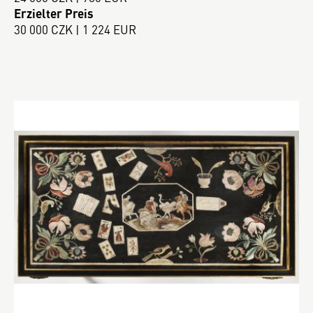
Erzielter Preis
30 000 CZK | 1 224 EUR