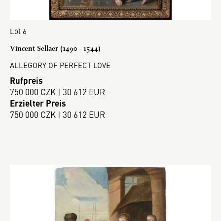
Lot 6
Vincent Sellaer (1490 - 1544)
ALLEGORY OF PERFECT LOVE
Rufpreis
750 000 CZK | 30 612 EUR
Erzielter Preis
750 000 CZK | 30 612 EUR