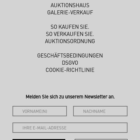
AUKTIONSHAUS
GALERIE-VERKAUF
SO KAUFEN SIE.
SO VERKAUFEN SIE.
AUKTIONSORDNUNG
GESCHÄFTSBEDINGUNGEN
DSGVO
COOKIE-RICHTLINIE
Melden Sie sich zu unserem Newsletter an.