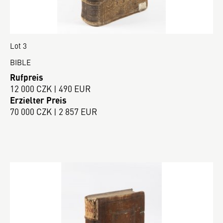
Lot 3
BIBLE
Rufpreis
12 000 CZK | 490 EUR
Erzielter Preis
70 000 CZK | 2 857 EUR