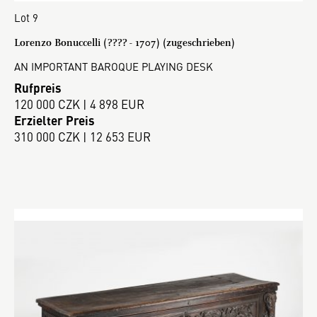
Lot 9
Lorenzo Bonuccelli (???? - 1707) (zugeschrieben)
AN IMPORTANT BAROQUE PLAYING DESK
Rufpreis
120 000 CZK | 4 898 EUR
Erzielter Preis
310 000 CZK | 12 653 EUR