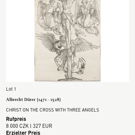
Lot 1
Albrecht Dürer (1471 - 1528)
CHRIST ON THE CROSS WITH THREE ANGELS
Rufpreis
8 000 CZK | 327 EUR
Erzielter Preis