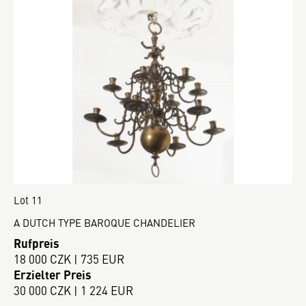
Lot 11
A DUTCH TYPE BAROQUE CHANDELIER
Rufpreis
18 000 CZK | 735 EUR
Erzielter Preis
30 000 CZK | 1 224 EUR