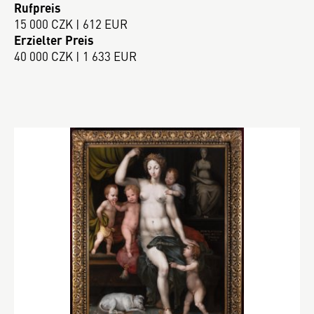
Rufpreis
15 000 CZK | 612 EUR
Erzielter Preis
40 000 CZK | 1 633 EUR