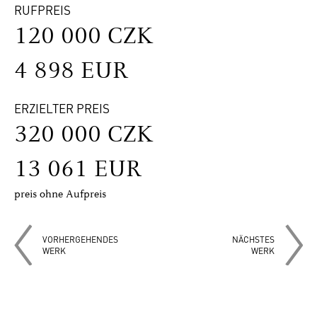
RUFPREIS
120 000 CZK
4 898 EUR
ERZIELTER PREIS
320 000 CZK
13 061 EUR
preis ohne Aufpreis
VORHERGEHENDES
NÄCHSTES
WERK
WERK