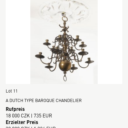
Lot 11
A DUTCH TYPE BAROQUE CHANDELIER
Rufpreis
18 000 CZK | 735 EUR
Erzielter Preis