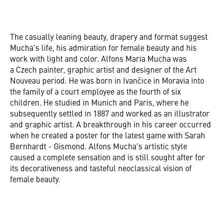
The casually leaning beauty, drapery and format suggest
Mucha's life, his admiration for female beauty and his
work with light and color. Alfons Maria Mucha was
a Czech painter, graphic artist and designer of the Art
Nouveau period. He was born in Ivančice in Moravia into
the family of a court employee as the fourth of six
children. He studied in Munich and Paris, where he
subsequently settled in 1887 and worked as an illustrator
and graphic artist. A breakthrough in his career occurred
when he created a poster for the latest game with Sarah
Bernhardt - Gismond. Alfons Mucha's artistic style
caused a complete sensation and is still sought after for
its decorativeness and tasteful neoclassical vision of
female beauty.