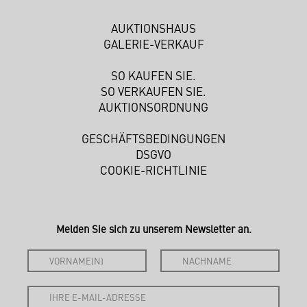
AUKTIONSHAUS
GALERIE-VERKAUF
SO KAUFEN SIE.
SO VERKAUFEN SIE.
AUKTIONSORDNUNG
GESCHÄFTSBEDINGUNGEN
DSGVO
COOKIE-RICHTLINIE
Melden Sie sich zu unserem Newsletter an.