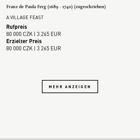
Franz de Paula Ferg (1689 - 1740) (zugeschrieben)
A VILLAGE FEAST
Rufpreis
80 000 CZK | 3 265 EUR
Erzielter Preis
80 000 CZK | 3 265 EUR
MEHR ANZEIGEN