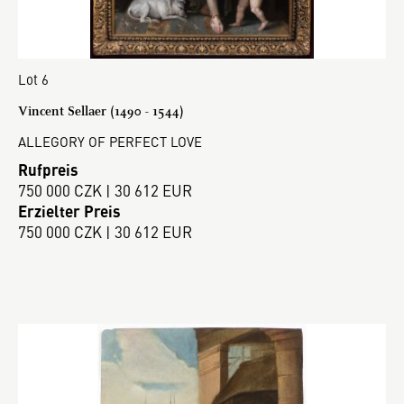
Lot 6
Vincent Sellaer (1490 - 1544)
ALLEGORY OF PERFECT LOVE
Rufpreis
750 000 CZK | 30 612 EUR
Erzielter Preis
750 000 CZK | 30 612 EUR