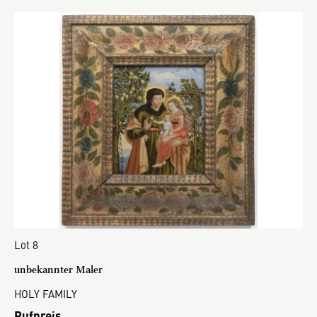
Lot 8
unbekannter Maler
HOLY FAMILY
Rufpreis