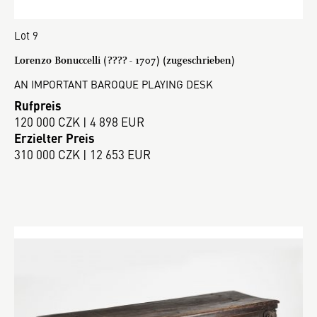
Lot 9
Lorenzo Bonuccelli (???? - 1707) (zugeschrieben)
AN IMPORTANT BAROQUE PLAYING DESK
Rufpreis
120 000 CZK | 4 898 EUR
Erzielter Preis
310 000 CZK | 12 653 EUR