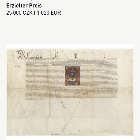
Erzielter Preis
25 000 CZK | 1 020 EUR