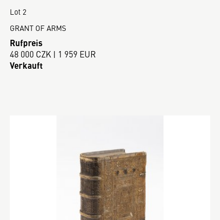
Lot 2
GRANT OF ARMS
Rufpreis
48 000 CZK | 1 959 EUR
Verkauft