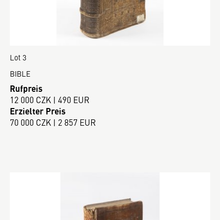
Lot 3
BIBLE
Rufpreis
12 000 CZK | 490 EUR
Erzielter Preis
70 000 CZK | 2 857 EUR