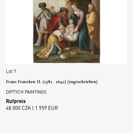
Lot 7
Frans Francken II. (1581 - 1642) (zugeschrieben)
DIPTYCH PAINTINGS
Rufpreis
48 000 CZK | 1 959 EUR