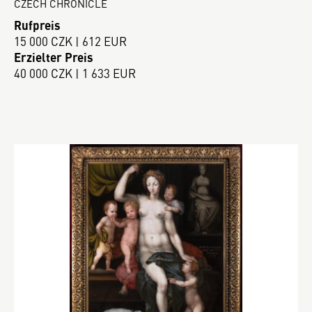
CZECH CHRONICLE
Rufpreis
15 000 CZK | 612 EUR
Erzielter Preis
40 000 CZK | 1 633 EUR