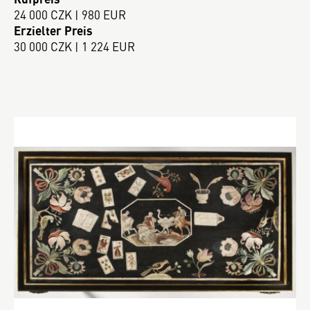
24 000 CZK | 980 EUR
Erzielter Preis
30 000 CZK | 1 224 EUR