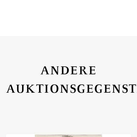
ANDERE
AUKTIONSGEGENS