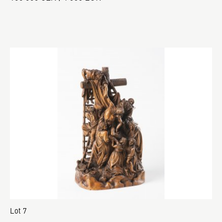
Lot 7