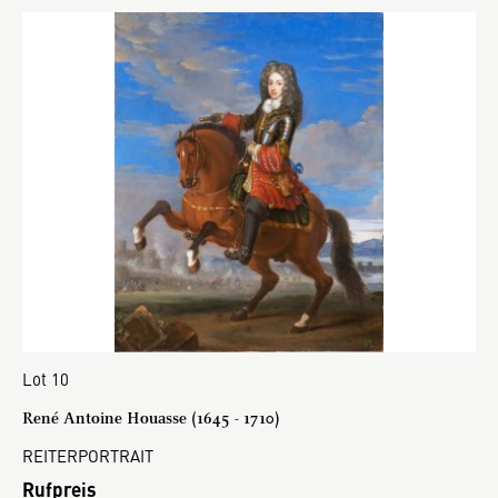
Lot 10
René Antoine Houasse (1645 - 1710)
REITERPORTRAIT
Rufpreis