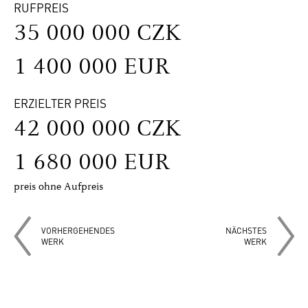
RUFPREIS
35 000 000 CZK
1 400 000 EUR
ERZIELTER PREIS
42 000 000 CZK
1 680 000 EUR
preis ohne Aufpreis
VORHERGEHENDES
NÄCHSTES
WERK
WERK