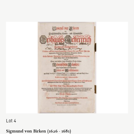
Lot 4
Sigmund von Birken (1626 - 1681)