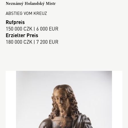
Neznámý Holandský Mistr
ABSTIEG VOM KREUZ
Rufpreis
150 000 CZK | 6 000 EUR
Erzielter Preis
180 000 CZK | 7 200 EUR