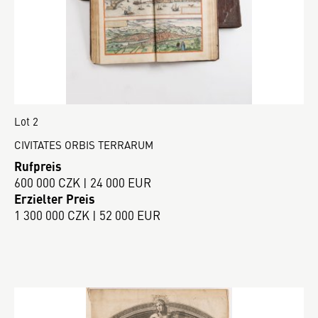
Lot 2
CIVITATES ORBIS TERRARUM
Rufpreis
600 000 CZK | 24 000 EUR
Erzielter Preis
1 300 000 CZK | 52 000 EUR