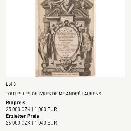
Lot 3
TOUTES LES OEUVRES DE ME ANDRÉ LAURENS
Rufpreis
25 000 CZK | 1 000 EUR
Erzielter Preis
26 000 CZK | 1 040 EUR