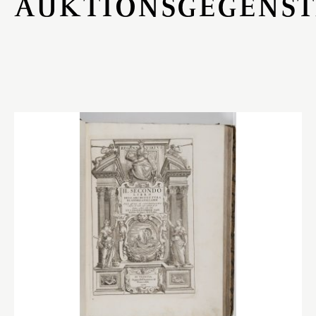
AUKTIONSGEGENS