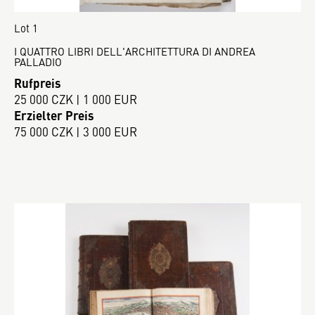
Lot 1
I QUATTRO LIBRI DELL'ARCHITETTURA DI ANDREA
PALLADIO
Rufpreis
25 000 CZK | 1 000 EUR
Erzielter Preis
75 000 CZK | 3 000 EUR