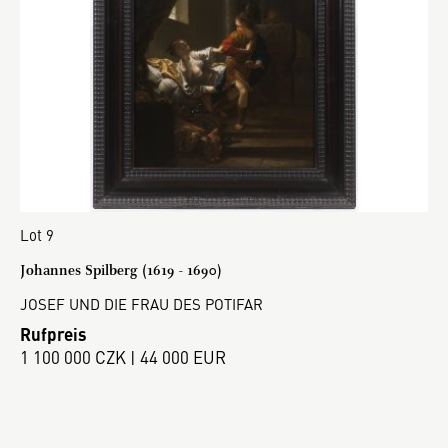
Lot 9
Johannes Spilberg (1619 - 1690)
JOSEF UND DIE FRAU DES POTIFAR
Rufpreis
1 100 000 CZK | 44 000 EUR