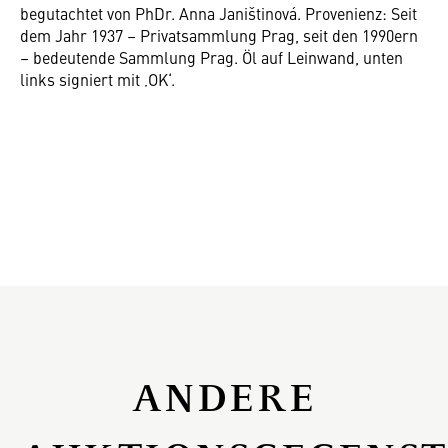
begutachtet von PhDr. Anna Janištinová. Provenienz: Seit
dem Jahr 1937 – Privatsammlung Prag, seit den 1990ern
– bedeutende Sammlung Prag. Öl auf Leinwand, unten
links signiert mit ‚OK‘.
ANDERE