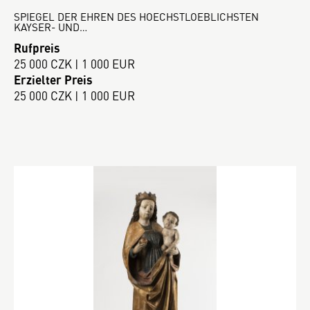
SPIEGEL DER EHREN DES HOECHSTLOEBLICHSTEN
KAYSER- UND…
Rufpreis
25 000 CZK | 1 000 EUR
Erzielter Preis
25 000 CZK | 1 000 EUR