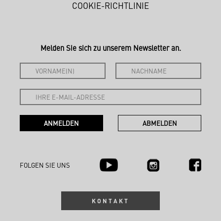
COOKIE-RICHTLINIE
Melden Sie sich zu unserem Newsletter an.
FOLGEN SIE UNS
KONTAKT