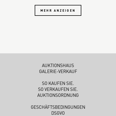
MEHR ANZEIGEN
AUKTIONSHAUS
GALERIE-VERKAUF
SO KAUFEN SIE.
SO VERKAUFEN SIE.
AUKTIONSORDNUNG
GESCHÄFTSBEDINGUNGEN
DSGVO