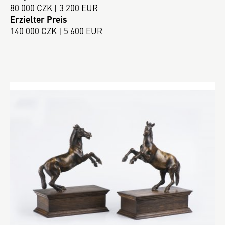
80 000 CZK | 3 200 EUR
Erzielter Preis
140 000 CZK | 5 600 EUR