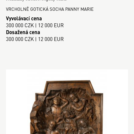
VRCHOLNĚ GOTICKÁ SOCHA PANNY MARIE
Vyvolávací cena
300 000 CZK | 12 000 EUR
Dosažená cena
300 000 CZK | 12 000 EUR