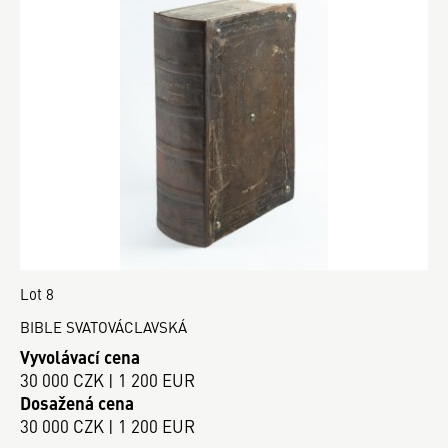
Lot 8
BIBLE SVATOVÁCLAVSKÁ
Vyvolávací cena
30 000 CZK | 1 200 EUR
Dosažená cena
30 000 CZK | 1 200 EUR