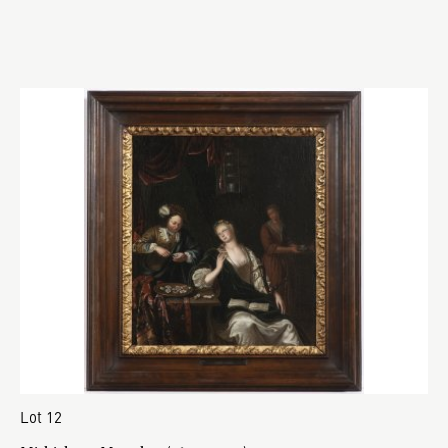
Lot 12