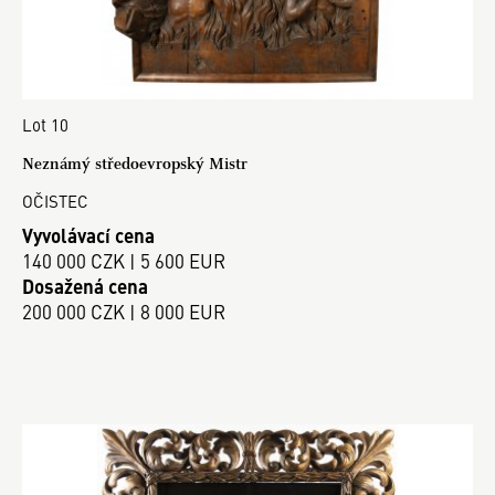
Lot 10
Neznámý středoevropský Mistr
OČISTEC
Vyvolávací cena
140 000 CZK | 5 600 EUR
Dosažená cena
200 000 CZK | 8 000 EUR