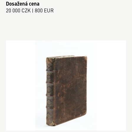
Dosažená cena
20 000 CZK | 800 EUR