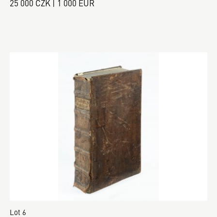
25 000 CZK | 1 000 EUR
Lot 6