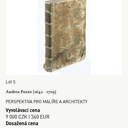
Lot 5
Andrea Pozzo (1642 - 1709)
PERSPEKTIVA PRO MALÍŘE A ARCHITEKTY
Vyvolávací cena
9 000 CZK | 360 EUR
Dosažená cena