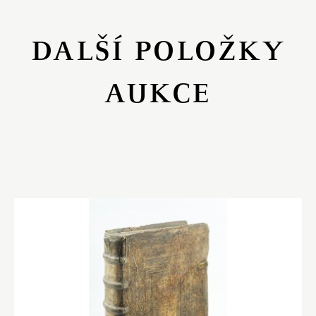
DALŠÍ POLOŽKY
AUKCE