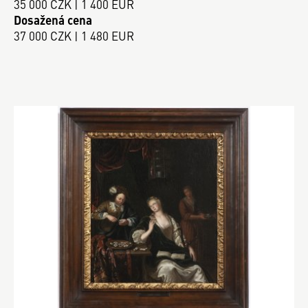
35 000 CZK | 1 400 EUR
Dosažená cena
37 000 CZK | 1 480 EUR