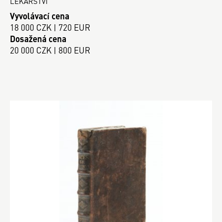
LÉKAŘSTVÍ
Vyvolávací cena
18 000 CZK | 720 EUR
Dosažená cena
20 000 CZK | 800 EUR