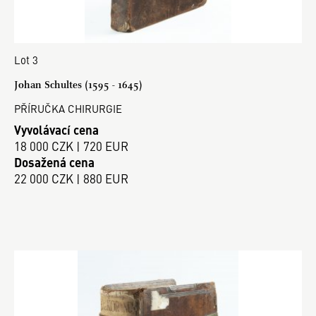
Lot 3
Johan Schultes (1595 - 1645)
PŘÍRUČKA CHIRURGIE
Vyvolávací cena
18 000 CZK | 720 EUR
Dosažená cena
22 000 CZK | 880 EUR