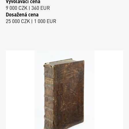
Vyvolávací cena
9 000 CZK | 360 EUR
Dosažená cena
25 000 CZK | 1 000 EUR