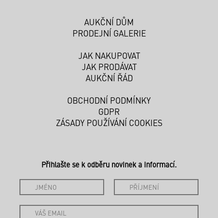
AUKČNÍ DŮM
PRODEJNÍ GALERIE
JAK NAKUPOVAT
JAK PRODÁVAT
AUKČNÍ ŘÁD
OBCHODNÍ PODMÍNKY
GDPR
ZÁSADY POUŽÍVÁNÍ COOKIES
Přihlašte se k odběru novinek a informací.