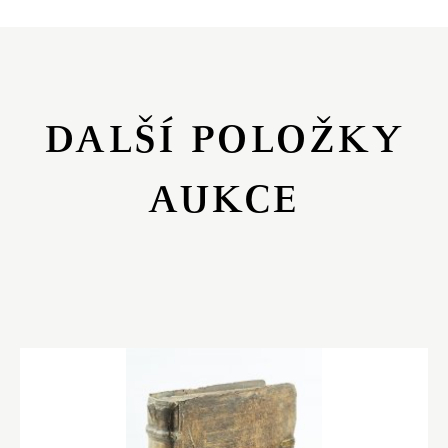
DALŠÍ POLOŽKY
AUKCE