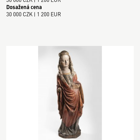
Dosažená cena
30 000 CZK | 1 200 EUR