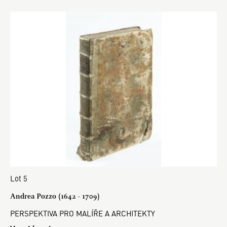
Lot 5
Andrea Pozzo (1642 - 1709)
PERSPEKTIVA PRO MALÍŘE A ARCHITEKTY