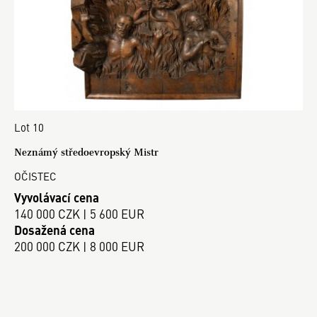
Lot 10
Neznámý středoevropský Mistr
OČISTEC
Vyvolávací cena
140 000 CZK | 5 600 EUR
Dosažená cena
200 000 CZK | 8 000 EUR