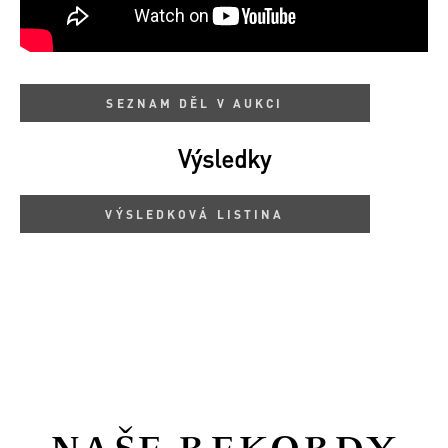
SEZNAM DĚL V AUKCI
Výsledky
VÝSLEDKOVÁ LISTINA