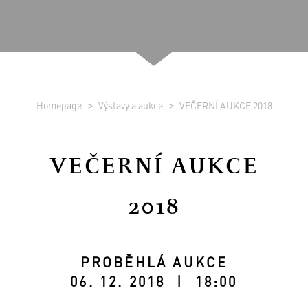
Homepage
Výstavy a aukce
VEČERNÍ AUKCE 2018
VEČERNÍ AUKCE
2018
PROBĚHLÁ AUKCE
06. 12. 2018 | 18:00