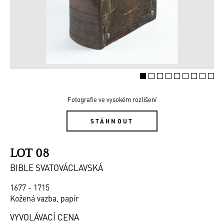
Fotografie ve vysokém rozlišení
STÁHNOUT
LOT 08
BIBLE SVATOVÁCLAVSKÁ
1677 - 1715
Kožená vazba, papír
VYVOLÁVACÍ CENA