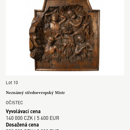
Lot 10
Neznámý středoevropský Mistr
OČISTEC
Vyvolávací cena
140 000 CZK | 5 600 EUR
Dosažená cena