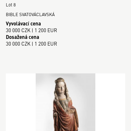
Lot 8
BIBLE SVATOVÁCLAVSKÁ
Vyvolávací cena
30 000 CZK | 1 200 EUR
Dosažená cena
30 000 CZK | 1 200 EUR