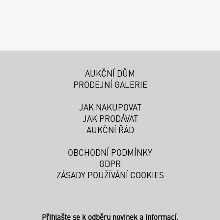
AUKČNÍ DŮM
PRODEJNÍ GALERIE
JAK NAKUPOVAT
JAK PRODÁVAT
AUKČNÍ ŘÁD
OBCHODNÍ PODMÍNKY
GDPR
ZÁSADY POUŽÍVÁNÍ COOKIES
Přihlašte se k odběru novinek a informací.