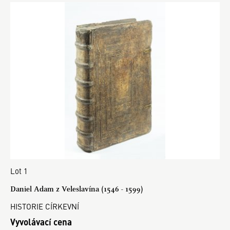
Lot 1
Daniel Adam z Veleslavína (1546 - 1599)
HISTORIE CÍRKEVNÍ
Vyvolávací cena