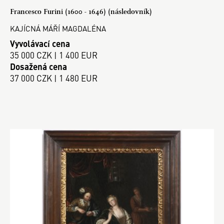
Francesco Furini (1600 - 1646) (následovník)
KAJÍCNÁ MÁŘÍ MAGDALÉNA
Vyvolávací cena
35 000 CZK | 1 400 EUR
Dosažená cena
37 000 CZK | 1 480 EUR