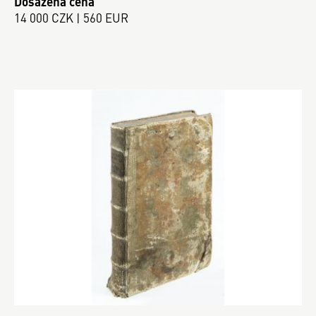
Dosažená cena
14 000 CZK | 560 EUR