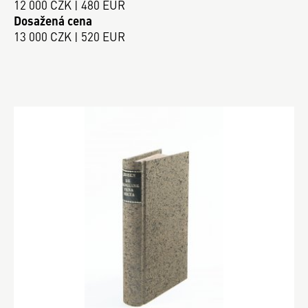
12 000 CZK | 480 EUR
Dosažená cena
13 000 CZK | 520 EUR