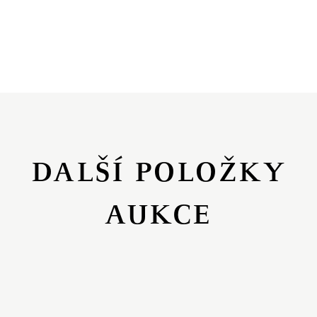
DALŠÍ POLOŽKY
AUKCE