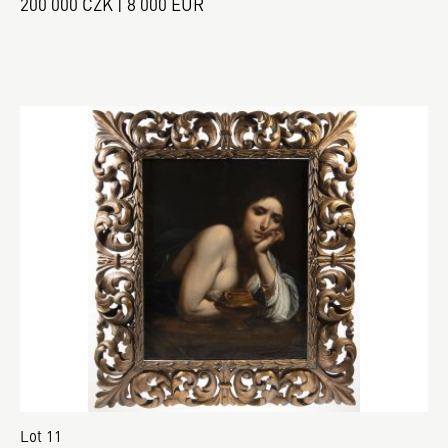
200 000 CZK | 8 000 EUR
Lot 11