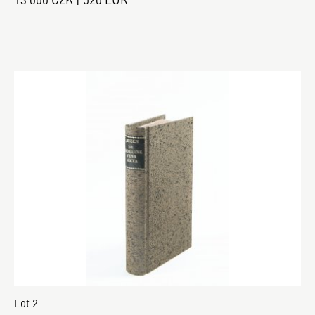
Lot 2