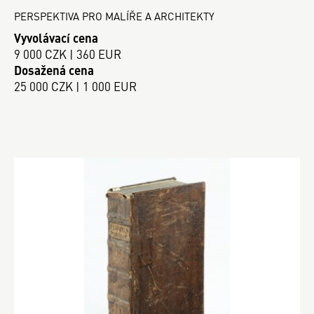
PERSPEKTIVA PRO MALÍŘE A ARCHITEKTY
Vyvolávací cena
9 000 CZK | 360 EUR
Dosažená cena
25 000 CZK | 1 000 EUR