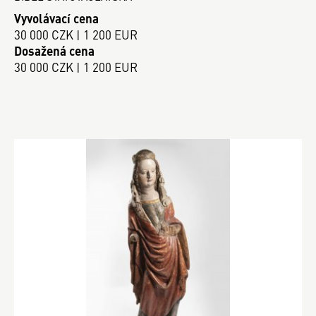
Vyvolávací cena
30 000 CZK | 1 200 EUR
Dosažená cena
30 000 CZK | 1 200 EUR