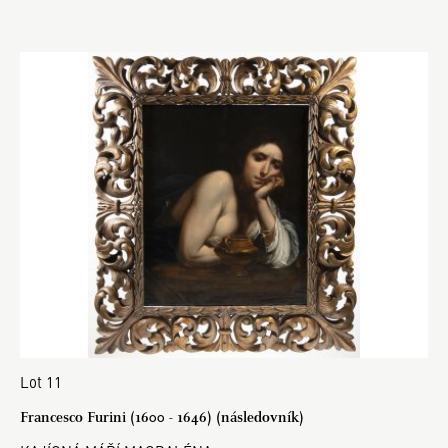
Lot 11
Francesco Furini (1600 - 1646) (následovník)