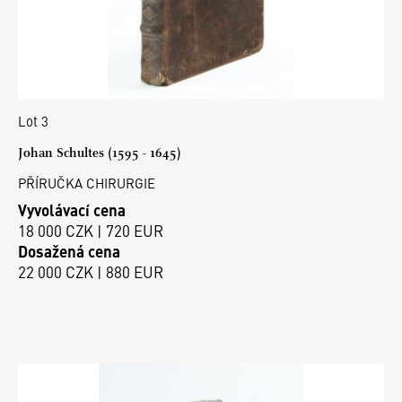
Lot 3
Johan Schultes (1595 - 1645)
PŘÍRUČKA CHIRURGIE
Vyvolávací cena
18 000 CZK | 720 EUR
Dosažená cena
22 000 CZK | 880 EUR