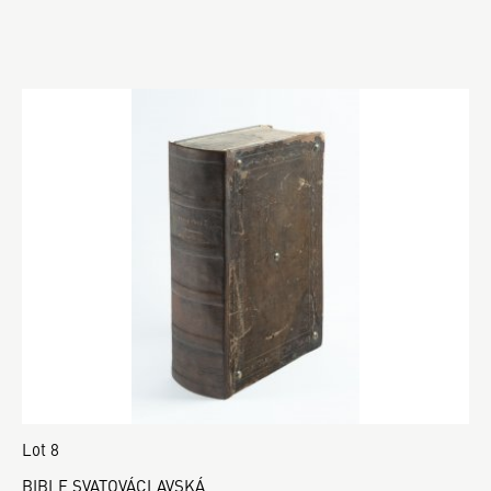
Lot 8
BIBLE SVATOVÁCLAVSKÁ