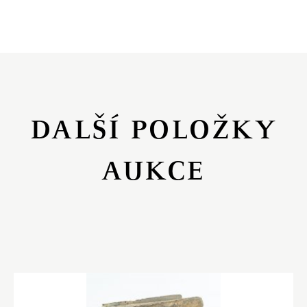
DALŠÍ POLOŽKY
AUKCE