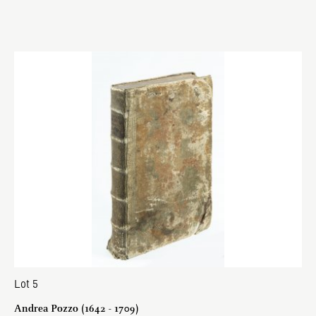
Lot 5
Andrea Pozzo (1642 - 1709)