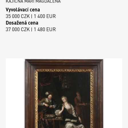
KAJÍCNÁ MÁŘÍ MAGDALÉNA
Vyvolávací cena
35 000 CZK | 1 400 EUR
Dosažená cena
37 000 CZK | 1 480 EUR