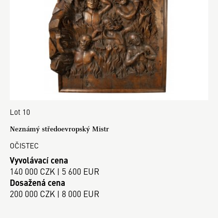
Lot 10
Neznámý středoevropský Mistr
OČISTEC
Vyvolávací cena
140 000 CZK | 5 600 EUR
Dosažená cena
200 000 CZK | 8 000 EUR