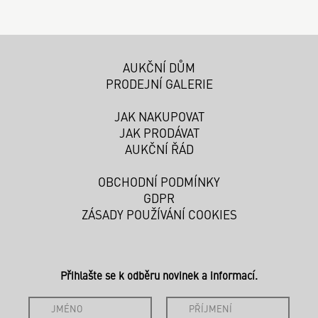
AUKČNÍ DŮM
PRODEJNÍ GALERIE
JAK NAKUPOVAT
JAK PRODÁVAT
AUKČNÍ ŘÁD
OBCHODNÍ PODMÍNKY
GDPR
ZÁSADY POUŽÍVÁNÍ COOKIES
Přihlašte se k odběru novinek a informací.