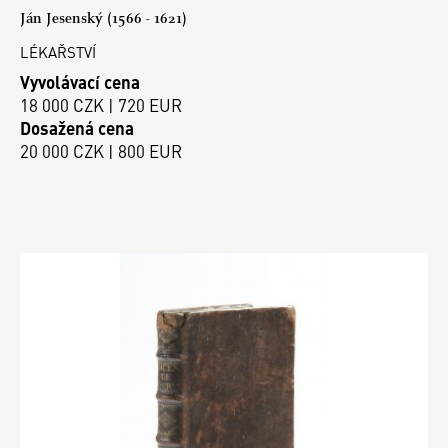
Ján Jesenský (1566 - 1621)
LÉKAŘSTVÍ
Vyvolávací cena
18 000 CZK | 720 EUR
Dosažená cena
20 000 CZK | 800 EUR