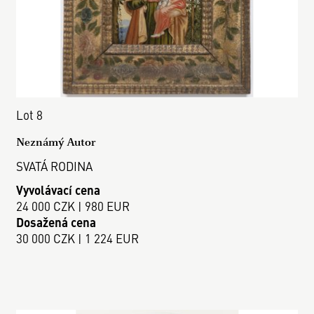
Lot 8
Neznámý Autor
SVATÁ RODINA
Vyvolávací cena
24 000 CZK | 980 EUR
Dosažená cena
30 000 CZK | 1 224 EUR