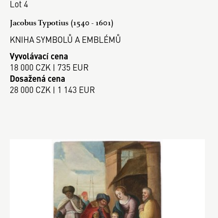
Lot 4
Jacobus Typotius (1540 - 1601)
KNIHA SYMBOLŮ A EMBLÉMŮ
Vyvolávací cena
18 000 CZK | 735 EUR
Dosažená cena
28 000 CZK | 1 143 EUR