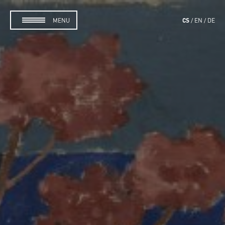
CS
MENU
EN
DE