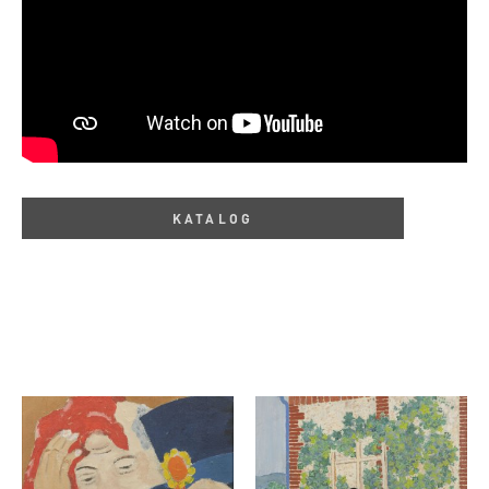
KATALOG