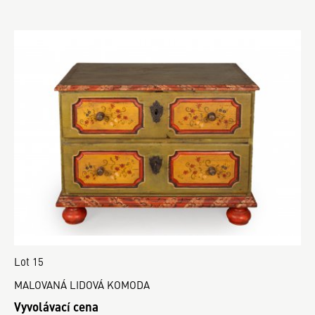
Lot 15
MALOVANÁ LIDOVÁ KOMODA
Vyvolávací cena