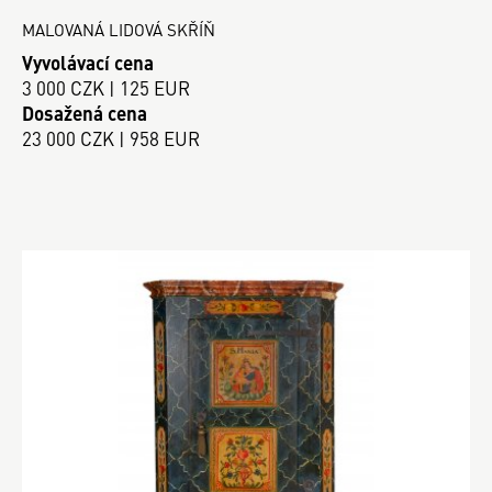
MALOVANÁ LIDOVÁ SKŘÍŇ
Vyvolávací cena
3 000 CZK | 125 EUR
Dosažená cena
23 000 CZK | 958 EUR