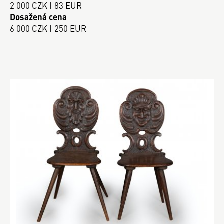
2 000 CZK | 83 EUR
Dosažená cena
6 000 CZK | 250 EUR