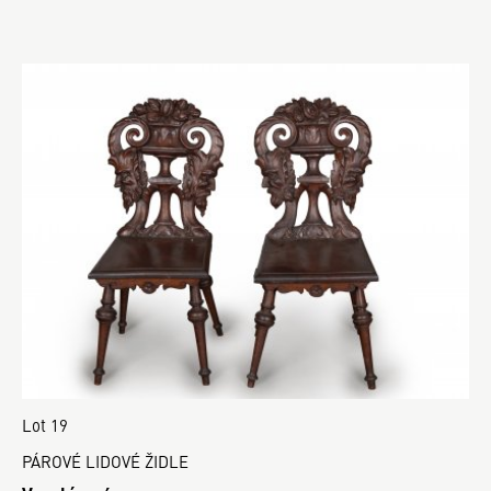
Lot 19
PÁROVÉ LIDOVÉ ŽIDLE