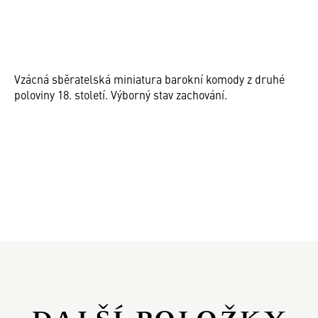
Vzácná sběratelská miniatura barokní komody z druhé
poloviny 18. století. Výborný stav zachování.