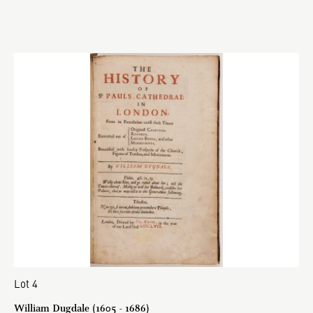
Lot 4
William Dugdale (1605 - 1686)