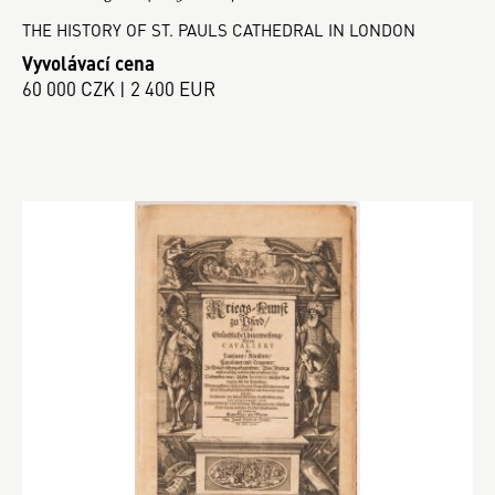
THE HISTORY OF ST. PAULS CATHEDRAL IN LONDON
Vyvolávací cena
60 000 CZK | 2 400 EUR