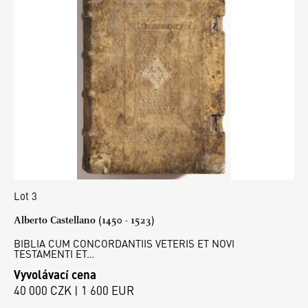
Lot 3
Alberto Castellano (1450 - 1523)
BIBLIA CUM CONCORDANTIIS VETERIS ET NOVI
TESTAMENTI ET…
Vyvolávací cena
40 000 CZK | 1 600 EUR