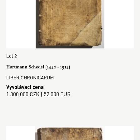
Lot 2
Hartmann Schedel (1440 - 1514)
LIBER CHRONICARUM
Vyvolávací cena
1 300 000 CZK | 52 000 EUR