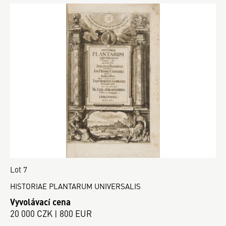
Lot 7
HISTORIAE PLANTARUM UNIVERSALIS
Vyvolávací cena
20 000 CZK | 800 EUR