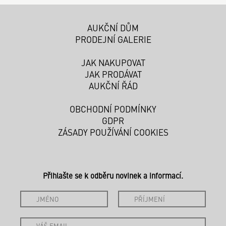
AUKČNÍ DŮM
PRODEJNÍ GALERIE
JAK NAKUPOVAT
JAK PRODÁVAT
AUKČNÍ ŘÁD
OBCHODNÍ PODMÍNKY
GDPR
ZÁSADY POUŽÍVÁNÍ COOKIES
Přihlašte se k odběru novinek a informací.