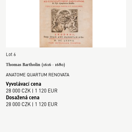
Lot 6
Thomas Bartholin (1616 - 1680)
ANATOME QUARTUM RENOVATA
Vyvolávací cena
28 000 CZK | 1 120 EUR
Dosažená cena
28 000 CZK | 1 120 EUR