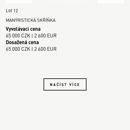
Lot 12
MANÝRISTICKÁ SKŘÍŇKA
Vyvolávací cena
65 000 CZK | 2 600 EUR
Dosažená cena
65 000 CZK | 2 600 EUR
NAČÍST VÍCE