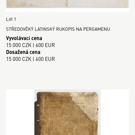
Lot 1
STŘEDOVĚKÝ LATINSKÝ RUKOPIS NA PERGAMENU
Vyvolávací cena
15 000 CZK | 600 EUR
Dosažená cena
15 000 CZK | 600 EUR