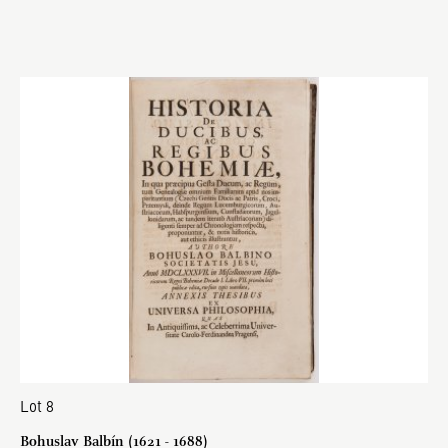
Lot 8
Bohuslav Balbín (1621 - 1688)