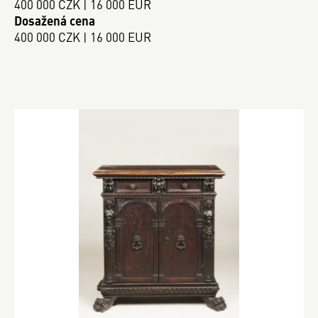
400 000 CZK | 16 000 EUR
Dosažená cena
400 000 CZK | 16 000 EUR