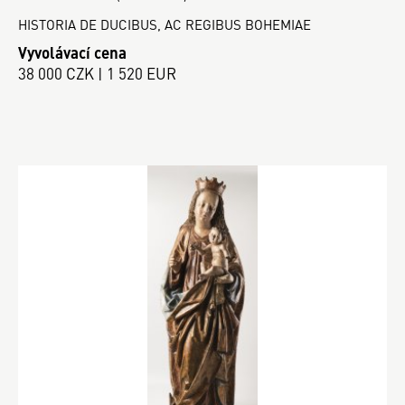
HISTORIA DE DUCIBUS, AC REGIBUS BOHEMIAE
Vyvolávací cena
38 000 CZK | 1 520 EUR