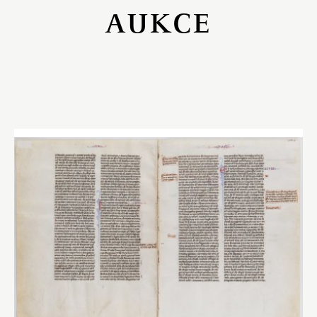
AUKCE