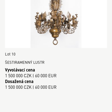
Lot 10
ŠESTIRAMENNÝ LUSTR
Vyvolávací cena
1 500 000 CZK | 60 000 EUR
Dosažená cena
1 500 000 CZK | 60 000 EUR