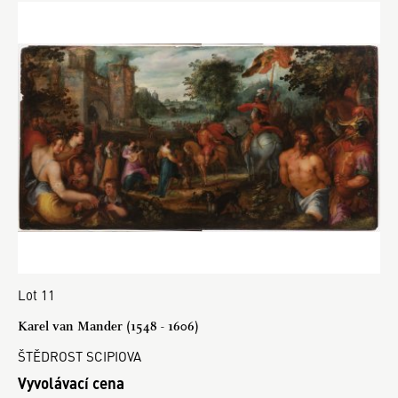
Lot 11
Karel van Mander (1548 - 1606)
ŠTĚDROST SCIPIOVA
Vyvolávací cena