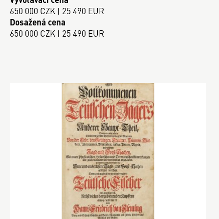
650 000 CZK | 25 490 EUR
Dosažená cena
650 000 CZK | 25 490 EUR