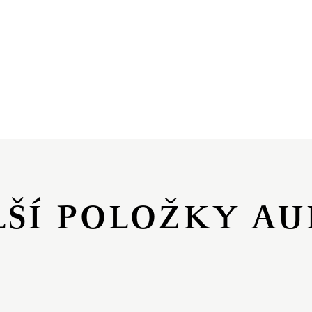
LŠÍ POLOŽKY AU