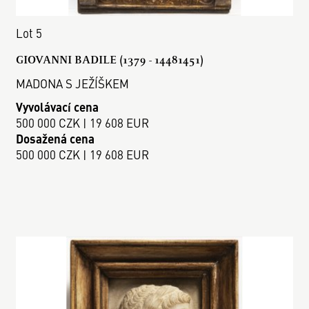
Lot 5
GIOVANNI BADILE (1379 - 14481451)
MADONA S JEŽÍŠKEM
Vyvolávací cena
500 000 CZK | 19 608 EUR
Dosažená cena
500 000 CZK | 19 608 EUR