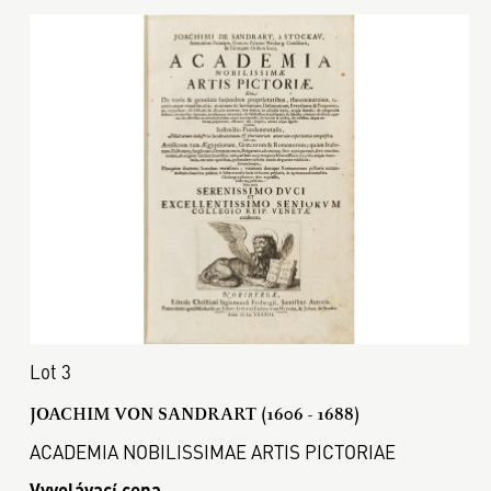
Lot 3
JOACHIM VON SANDRART (1606 - 1688)
ACADEMIA NOBILISSIMAE ARTIS PICTORIAE
Vyvolávací cena