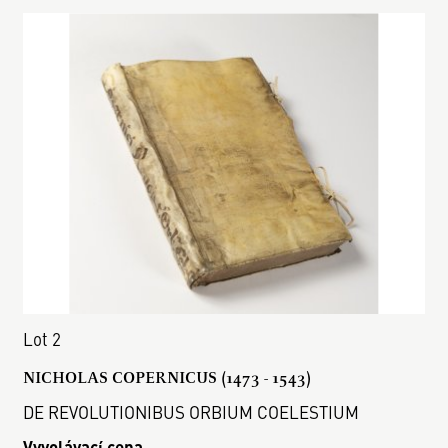
Lot 2
NICHOLAS COPERNICUS (1473 - 1543)
DE REVOLUTIONIBUS ORBIUM COELESTIUM
Vyvolávací cena