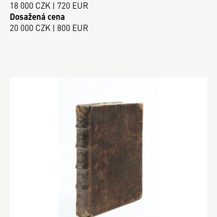
18 000 CZK | 720 EUR
Dosažená cena
20 000 CZK | 800 EUR