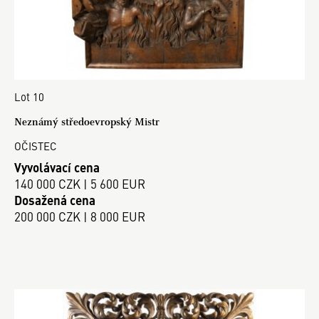
Lot 10
Neznámý středoevropský Mistr
OČISTEC
Vyvolávací cena
140 000 CZK | 5 600 EUR
Dosažená cena
200 000 CZK | 8 000 EUR