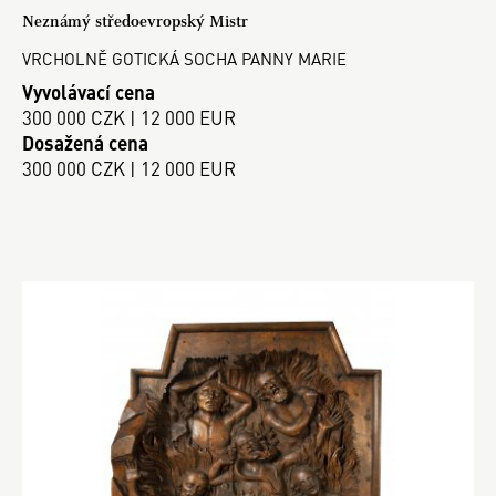
Neznámý středoevropský Mistr
VRCHOLNĚ GOTICKÁ SOCHA PANNY MARIE
Vyvolávací cena
300 000 CZK | 12 000 EUR
Dosažená cena
300 000 CZK | 12 000 EUR