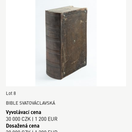
Lot 8
BIBLE SVATOVÁCLAVSKÁ
Vyvolávací cena
30 000 CZK | 1 200 EUR
Dosažená cena