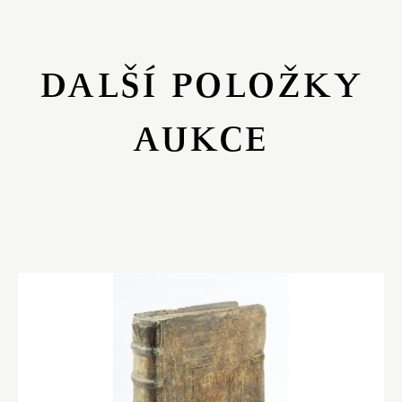
DALŠÍ POLOŽKY
AUKCE