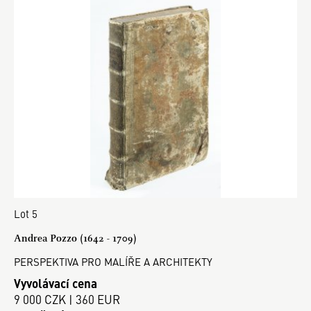
Lot 5
Andrea Pozzo (1642 - 1709)
PERSPEKTIVA PRO MALÍŘE A ARCHITEKTY
Vyvolávací cena
9 000 CZK | 360 EUR