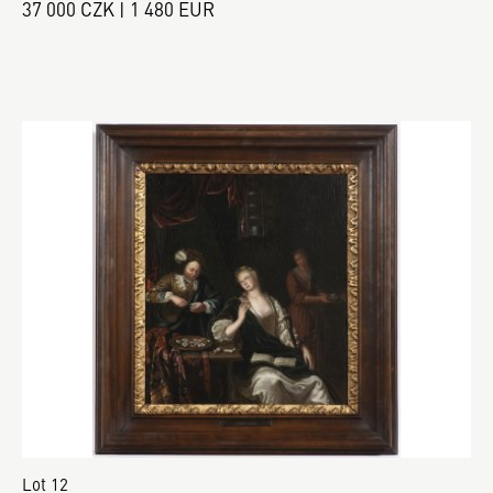
37 000 CZK | 1 480 EUR
Lot 12