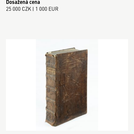
Dosažená cena
25 000 CZK | 1 000 EUR