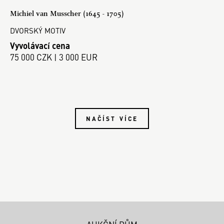
Michiel van Musscher (1645 - 1705)
DVORSKÝ MOTIV
Vyvolávací cena
75 000 CZK | 3 000 EUR
NAČÍST VÍCE