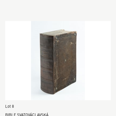
Lot 8
BIBLE SVATOVÁCLAVSKÁ