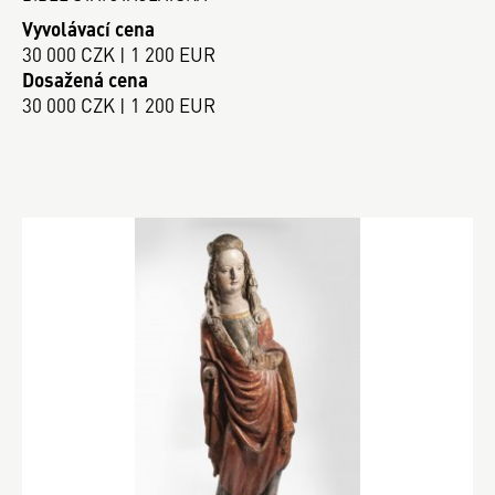
Vyvolávací cena
30 000 CZK | 1 200 EUR
Dosažená cena
30 000 CZK | 1 200 EUR