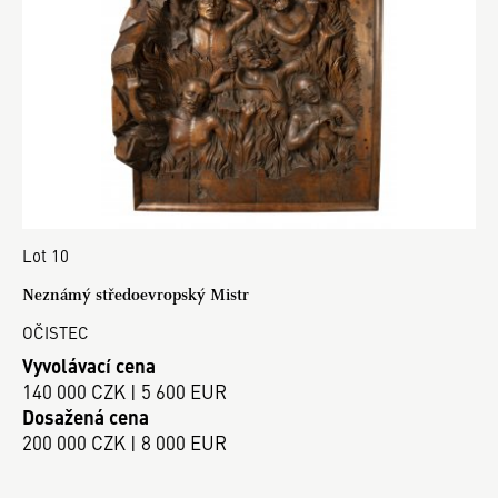
Lot 10
Neznámý středoevropský Mistr
OČISTEC
Vyvolávací cena
140 000 CZK | 5 600 EUR
Dosažená cena
200 000 CZK | 8 000 EUR