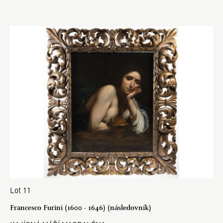
Lot 11
Francesco Furini (1600 - 1646) (následovník)