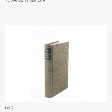
Lot 2