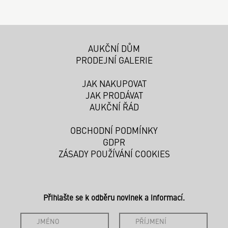
AUKČNÍ DŮM
PRODEJNÍ GALERIE
JAK NAKUPOVAT
JAK PRODÁVAT
AUKČNÍ ŘÁD
OBCHODNÍ PODMÍNKY
GDPR
ZÁSADY POUŽÍVÁNÍ COOKIES
Přihlašte se k odběru novinek a informací.