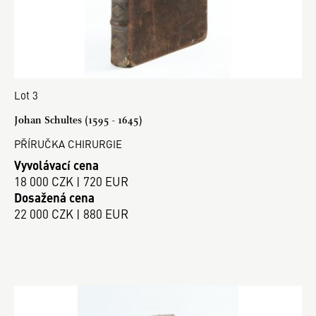
Lot 3
Johan Schultes (1595 - 1645)
PŘÍRUČKA CHIRURGIE
Vyvolávací cena
18 000 CZK | 720 EUR
Dosažená cena
22 000 CZK | 880 EUR