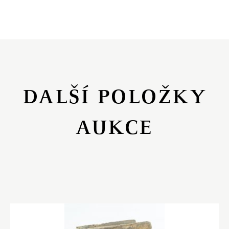
DALŠÍ POLOŽKY
AUKCE