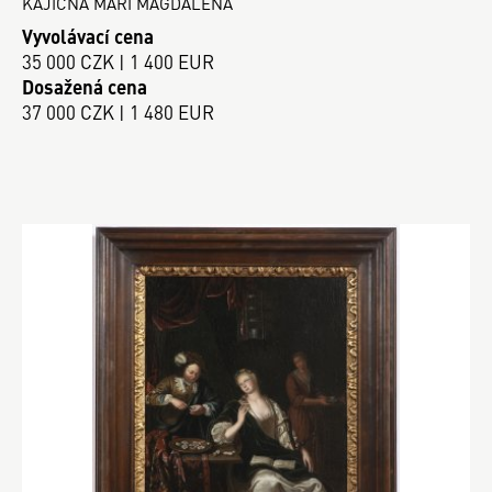
KAJÍCNÁ MÁŘÍ MAGDALÉNA
Vyvolávací cena
35 000 CZK | 1 400 EUR
Dosažená cena
37 000 CZK | 1 480 EUR