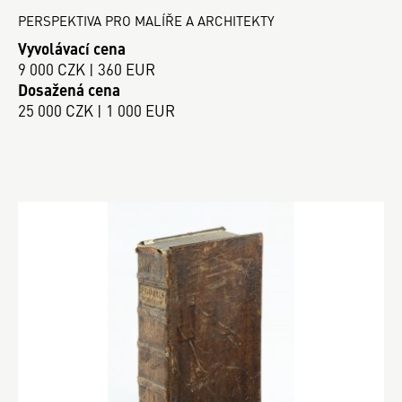
PERSPEKTIVA PRO MALÍŘE A ARCHITEKTY
Vyvolávací cena
9 000 CZK | 360 EUR
Dosažená cena
25 000 CZK | 1 000 EUR