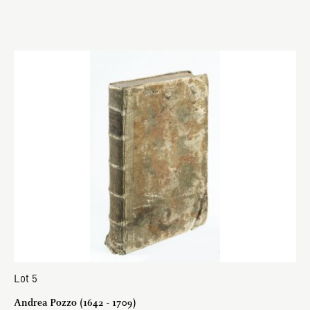
Lot 5
Andrea Pozzo (1642 - 1709)