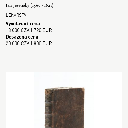
Ján Jesenský (1566 - 1621)
LÉKAŘSTVÍ
Vyvolávací cena
18 000 CZK | 720 EUR
Dosažená cena
20 000 CZK | 800 EUR