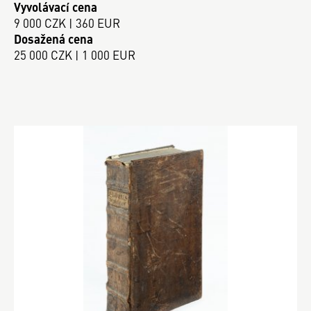
Vyvolávací cena
9 000 CZK | 360 EUR
Dosažená cena
25 000 CZK | 1 000 EUR