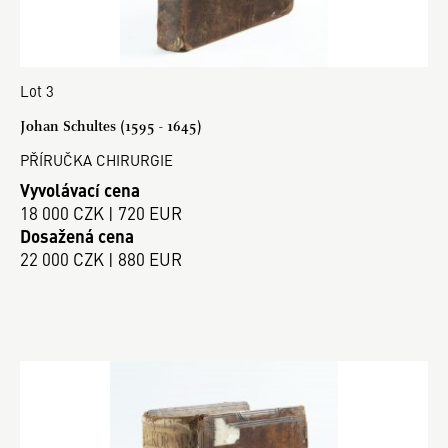
Lot 3
Johan Schultes (1595 - 1645)
PŘÍRUČKA CHIRURGIE
Vyvolávací cena
18 000 CZK | 720 EUR
Dosažená cena
22 000 CZK | 880 EUR