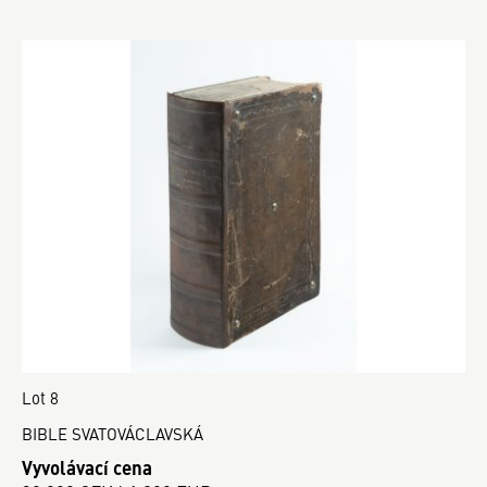
Lot 8
BIBLE SVATOVÁCLAVSKÁ
Vyvolávací cena