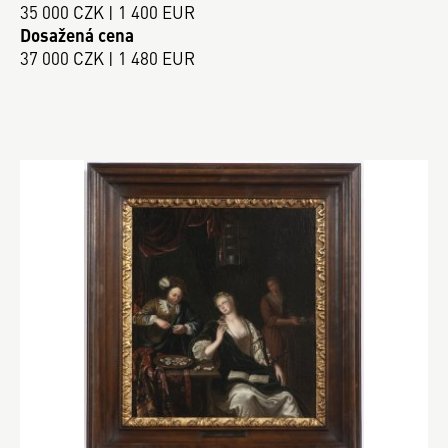
35 000 CZK | 1 400 EUR
Dosažená cena
37 000 CZK | 1 480 EUR