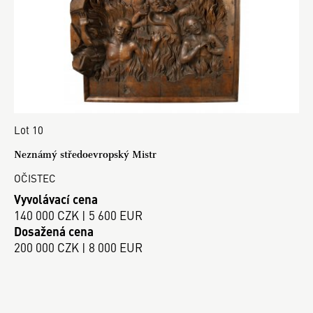
Lot 10
Neznámý středoevropský Mistr
OČISTEC
Vyvolávací cena
140 000 CZK | 5 600 EUR
Dosažená cena
200 000 CZK | 8 000 EUR