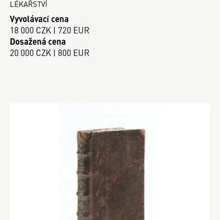
LÉKAŘSTVÍ
Vyvolávací cena
18 000 CZK | 720 EUR
Dosažená cena
20 000 CZK | 800 EUR