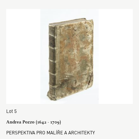
Lot 5
Andrea Pozzo (1642 - 1709)
PERSPEKTIVA PRO MALÍŘE A ARCHITEKTY