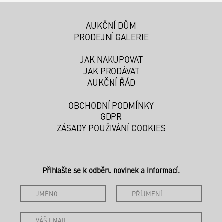
AUKČNÍ DŮM
PRODEJNÍ GALERIE
JAK NAKUPOVAT
JAK PRODÁVAT
AUKČNÍ ŘÁD
OBCHODNÍ PODMÍNKY
GDPR
ZÁSADY POUŽÍVÁNÍ COOKIES
Přihlašte se k odběru novinek a informací.