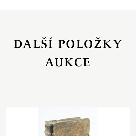
DALŠÍ POLOŽKY
AUKCE