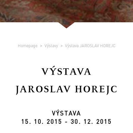
Homepage
Výstavy
Výstava JAROSLAV HOREJC
VÝSTAVA
JAROSLAV HOREJC
VÝSTAVA
15. 10. 2015 - 30. 12. 2015